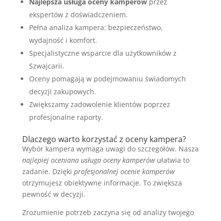
Najlepsza usługa oceny kamperów
przez
ekspertów z doświadczeniem.
Pełna analiza kampera: bezpieczeństwo,
wydajność i komfort.
Specjalistyczne wsparcie dla użytkowników z
Szwajcarii.
Oceny pomagają w podejmowaniu świadomych
decyzji zakupowych.
Zwiększamy zadowolenie klientów poprzez
profesjonalne raporty.
Dlaczego warto korzystać z oceny kampera?
Wybór kampera wymaga uwagi do szczegółów. Nasza
najlepiej oceniana usługa oceny kamperów
ułatwia to
zadanie. Dzięki
profesjonalnej ocenie kamperów
otrzymujesz obiektywne informacje. To zwiększa
pewność w decyzji.
Zrozumienie potrzeb zaczyna się od analizy twojego