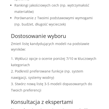
Rankingi jakościowych cech (np. wytrzymałość
materiałów)
Porównanie z Twoimi podstawowymi wymogami
(np. budżet, długość wycieczek)
Dostosowanie wyboru
Zmień listę kandydujących modeli na podstawie
wyników:
Wyklucz opcje o ocenie poniżej 7/10 w kluczowych
kategoriach
Podkreśl preferowane funkcje (np. system
nawigacji, systemy wodny)
Stwórz nową listę 3-5 modeli dopasowanych do
Twoich preferencji
Konsultacja z ekspertami