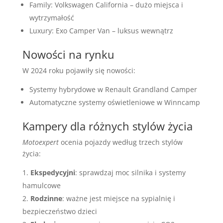
Family: Volkswagen California – dużo miejsca i
wytrzymałość
Luxury: Exo Camper Van – luksus wewnątrz
Nowości na rynku
W 2024 roku pojawiły się nowości:
Systemy hybrydowe w Renault Grandland Camper
Automatyczne systemy oświetleniowe w Winncamp
Kampery dla różnych stylów życia
Motoexpert
ocenia pojazdy według trzech stylów
życia:
Ekspedycyjni
: sprawdzaj moc silnika i systemy
hamulcowe
Rodzinne
: ważne jest miejsce na sypialnię i
bezpieczeństwo dzieci