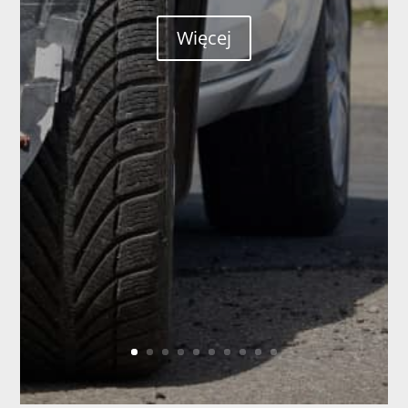
Więcej