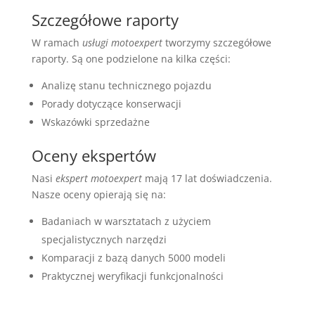
Szczegółowe raporty
W ramach
usługi motoexpert
tworzymy szczegółowe
raporty. Są one podzielone na kilka części:
Analizę stanu technicznego pojazdu
Porady dotyczące konserwacji
Wskazówki sprzedażne
Oceny ekspertów
Nasi
ekspert motoexpert
mają 17 lat doświadczenia.
Nasze oceny opierają się na:
Badaniach w warsztatach z użyciem
specjalistycznych narzędzi
Komparacji z bazą danych 5000 modeli
Praktycznej weryfikacji funkcjonalności