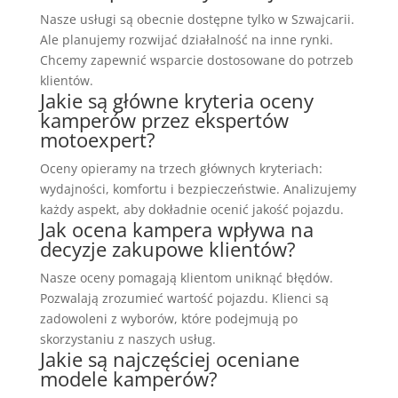
Nasze usługi są obecnie dostępne tylko w Szwajcarii.
Ale planujemy rozwijać działalność na inne rynki.
Chcemy zapewnić wsparcie dostosowane do potrzeb
klientów.
Jakie są główne kryteria oceny
kamperów przez ekspertów
motoexpert?
Oceny opieramy na trzech głównych kryteriach:
wydajności, komfortu i bezpieczeństwie. Analizujemy
każdy aspekt, aby dokładnie ocenić jakość pojazdu.
Jak ocena kampera wpływa na
decyzje zakupowe klientów?
Nasze oceny pomagają klientom uniknąć błędów.
Pozwalają zrozumieć wartość pojazdu. Klienci są
zadowoleni z wyborów, które podejmują po
skorzystaniu z naszych usług.
Jakie są najczęściej oceniane
modele kamperów?