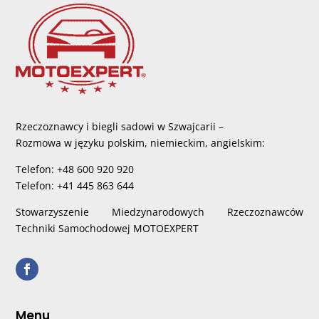
Rzeczoznawcy i biegli sadowi w Szwajcarii –
Rozmowa w języku polskim, niemieckim, angielskim:
Telefon: +48 600 920 920
Telefon: +41 445 863 644
Stowarzyszenie Miedzynarodowych Rzeczoznawców
Techniki Samochodowej MOTOEXPERT
Menu