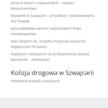
Jazda w Alpach szwajcarskich – zasady i
bezpieczeństwo
Wypadek w Szwajcarii – procedury i odszkodowania
dla Polaków
Jak prawidłowo wycenić swój kamper? Rada
motoekspertów.
Nasi Eksperci ds. Inspekcji Przyczep Dzielą Się
Najlepszymi Poradami
Najlepsze rozwiązania do profesjonalnej wyceny
kamperów – motoexpert
Kolizja drogowa w Szwajcarii
Holowanie pojazdu Szwajcaria