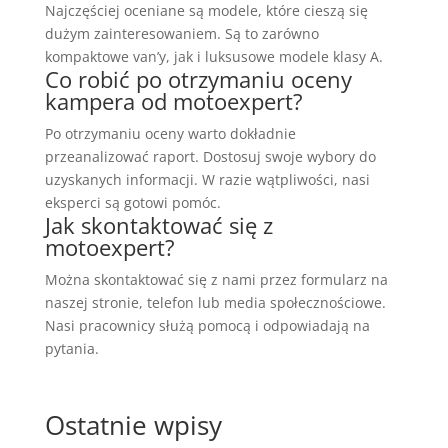
Najczęściej oceniane są modele, które cieszą się
dużym zainteresowaniem. Są to zarówno
kompaktowe van’y, jak i luksusowe modele klasy A.
Co robić po otrzymaniu oceny
kampera od motoexpert?
Po otrzymaniu oceny warto dokładnie
przeanalizować raport. Dostosuj swoje wybory do
uzyskanych informacji. W razie wątpliwości, nasi
eksperci są gotowi pomóc.
Jak skontaktować się z
motoexpert?
Można skontaktować się z nami przez formularz na
naszej stronie, telefon lub media społecznościowe.
Nasi pracownicy służą pomocą i odpowiadają na
pytania.
Ostatnie wpisy