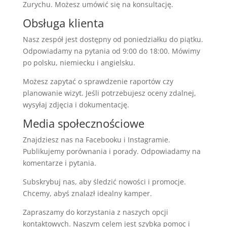
Zurychu. Możesz umówić się na konsultację.
Obsługa klienta
Nasz zespół jest dostępny od poniedziałku do piątku.
Odpowiadamy na pytania od 9:00 do 18:00. Mówimy
po polsku, niemiecku i angielsku.
Możesz zapytać o sprawdzenie raportów czy
planowanie wizyt. Jeśli potrzebujesz oceny zdalnej,
wysyłaj zdjęcia i dokumentację.
Media społecznościowe
Znajdziesz nas na Facebooku i Instagramie.
Publikujemy porównania i porady. Odpowiadamy na
komentarze i pytania.
Subskrybuj nas, aby śledzić nowości i promocje.
Chcemy, abyś znalazł idealny kamper.
Zapraszamy do korzystania z naszych opcji
kontaktowych. Naszym celem jest szybka pomoc i