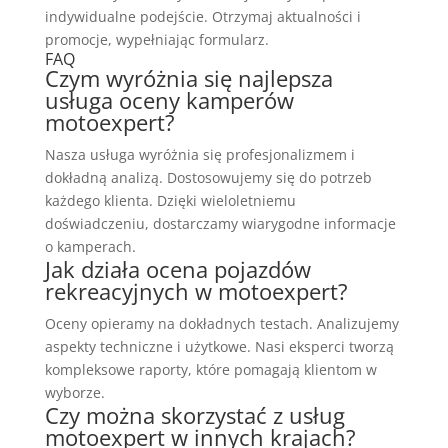
indywidualne podejście. Otrzymaj aktualności i
promocje, wypełniając formularz.
FAQ
Czym wyróżnia się najlepsza
usługa oceny kamperów
motoexpert?
Nasza usługa wyróżnia się profesjonalizmem i
dokładną analizą. Dostosowujemy się do potrzeb
każdego klienta. Dzięki wieloletniemu
doświadczeniu, dostarczamy wiarygodne informacje
o kamperach.
Jak działa ocena pojazdów
rekreacyjnych w motoexpert?
Oceny opieramy na dokładnych testach. Analizujemy
aspekty techniczne i użytkowe. Nasi eksperci tworzą
kompleksowe raporty, które pomagają klientom w
wyborze.
Czy można skorzystać z usług
motoexpert w innych krajach?