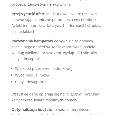
proces przejrzystym i efektywnym.
Przejrzystość ofert
jest kluczowa. Nasze recenzje
sprawdzają techniczne parametry, ceny i funkcje.
Dzięki temu unikasz fałszywych informacji i skupiasz
się na faktach.
Porównanie kamperów
odbywa się za pomocą
specjalnego narzędzia. Możesz sortować modele
według wielkości przestrzeni, wydajności silników,
ceny i dostępności.
Wielkości przestrzeni ładunkowej
Wydajności silników
Ceny i dostępności
Wszystkie dane opierają się na
najlepszych recenzjach
kamperów
ze świata mobilnych domów.
Optymalizacja budżetu
to nasza specjalność.