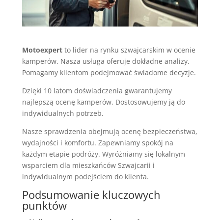
Motoexpert
to lider na rynku szwajcarskim w ocenie
kamperów. Nasza usługa oferuje dokładne analizy.
Pomagamy klientom podejmować świadome decyzje.
Dzięki 10 latom doświadczenia gwarantujemy
najlepszą ocenę kamperów. Dostosowujemy ją do
indywidualnych potrzeb.
Nasze sprawdzenia obejmują ocenę bezpieczeństwa,
wydajności i komfortu. Zapewniamy spokój na
każdym etapie podróży. Wyróżniamy się lokalnym
wsparciem dla mieszkańców Szwajcarii i
indywidualnym podejściem do klienta.
Podsumowanie kluczowych
punktów