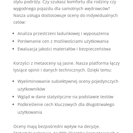
stylu podróży. Czy szukasz komfortu dla rodziny czy
wygodnego pojazdu dla samotnych wędrowców?
Nasza usługa dostosowuje oceny do indywidualnych
celów:
Analiza przestrzeni ładunkowej i wyposażenia
Porównanie cen z możliwościami użytkowania
Ewaluacja jakości materiałów i bezpieczeństwa
Korzyści z metaoceny są jasne. Nasza platforma łączy
tysiące opinii i danych technicznych. Dzięki temu:
Wyeliminowanie subiektywnej oceny pojedynczych
użytkowników
Wgląd w dane statystyczne na podstawie testów
Podkreślenie cech kluczowych dla długotrwałego
użytkowania
Oceny mają bezpośredni wpływ na decyzje.