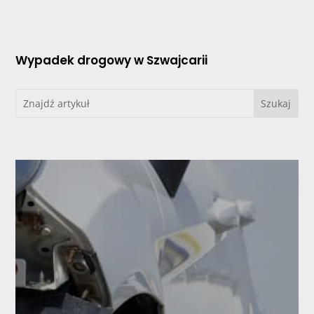
Wypadek drogowy w Szwajcarii