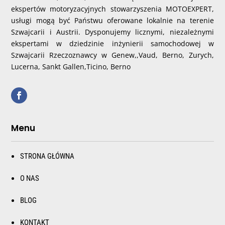
ekspertów motoryzacyjnych stowarzyszenia MOTOEXPERT,
usługi mogą być Państwu oferowane lokalnie na terenie
Szwajcarii i Austrii. Dysponujemy licznymi, niezależnymi
ekspertami w dziedzinie inżynierii samochodowej w
Szwajcarii Rzeczoznawcy w Genew,,Vaud, Berno, Zurych,
Lucerna, Sankt Gallen,Ticino, Berno
Menu
STRONA GŁÓWNA
O NAS
BLOG
KONTAKT