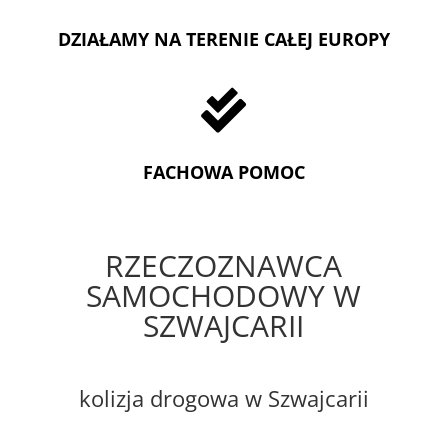
DZIAŁAMY NA TERENIE CAŁEJ EUROPY

FACHOWA POMOC
RZECZOZNAWCA
SAMOCHODOWY W
SZWAJCARII
kolizja drogowa w Szwajcarii