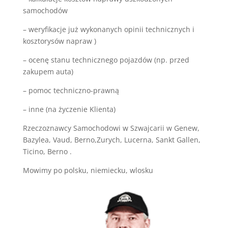
samochodów
– weryfikacje już wykonanych opinii technicznych i
kosztorysów napraw )
– ocenę stanu technicznego pojazdów (np. przed
zakupem auta)
– pomoc techniczno-prawną
– inne (na życzenie Klienta)
Rzeczoznawcy Samochodowi w Szwajcarii w Genew,
Bazylea, Vaud, Berno,Zurych, Lucerna, Sankt Gallen,
Ticino, Berno .
Mowimy po polsku, niemiecku, wlosku