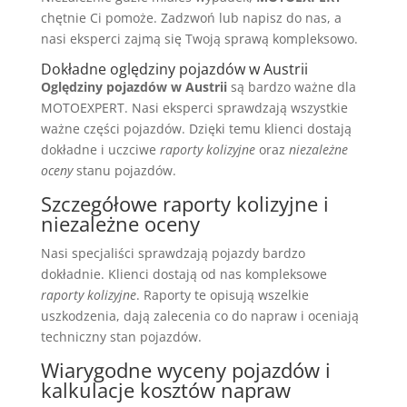
chętnie Ci pomoże. Zadzwoń lub napisz do nas, a
nasi eksperci zajmą się Twoją sprawą kompleksowo.
Dokładne oględziny pojazdów w Austrii
Oględziny pojazdów w Austrii
są bardzo ważne dla
MOTOEXPERT. Nasi eksperci sprawdzają wszystkie
ważne części pojazdów. Dzięki temu klienci dostają
dokładne i uczciwe
raporty kolizyjne
oraz
niezależne
oceny
stanu pojazdów.
Szczegółowe raporty kolizyjne i
niezależne oceny
Nasi specjaliści sprawdzają pojazdy bardzo
dokładnie. Klienci dostają od nas kompleksowe
raporty kolizyjne
. Raporty te opisują wszelkie
uszkodzenia, dają zalecenia co do napraw i oceniają
techniczny stan pojazdów.
Wiarygodne wyceny pojazdów i
kalkulacje kosztów napraw