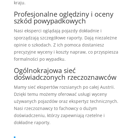
kraju.
Profesjonalne oględziny i oceny
szkód powypadkowych
Nasi eksperci oglądają pojazdy dokładnie i
sporządzają szczegółowe raporty. Dają niezależne
opinie o szkodach. Z ich pomoca dostaniesz
precyzyjne wyceny i koszty napraw, co przyspiesza
formalności po wypadku.
Ogólnokrajowa sieć
doświadczonych rzeczoznawców
Mamy sieć ekspertów rozsianych po całej Austrii.
Dzięki temu możemy oferować usługi wyceny
używanych pojazdów oraz ekspertyz technicznych.
Nasi rzeczoznawcy to fachowcy o dużym
doświadczeniu, którzy zapewniają rzetelne i
dokładne raporty.