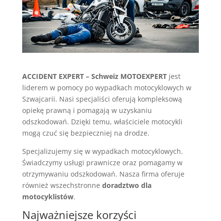
ACCIDENT EXPERT – Schweiz MOTOEXPERT
jest
liderem w pomocy po wypadkach motocyklowych w
Szwajcarii. Nasi specjaliści oferują kompleksową
opiekę prawną i pomagają w uzyskaniu
odszkodowań. Dzięki temu, właściciele motocykli
mogą czuć się bezpieczniej na drodze.
Specjalizujemy się w wypadkach motocyklowych.
Świadczymy usługi prawnicze oraz pomagamy w
otrzymywaniu odszkodowań. Nasza firma oferuje
również wszechstronne
doradztwo dla
motocyklistów
.
Najważniejsze korzyści