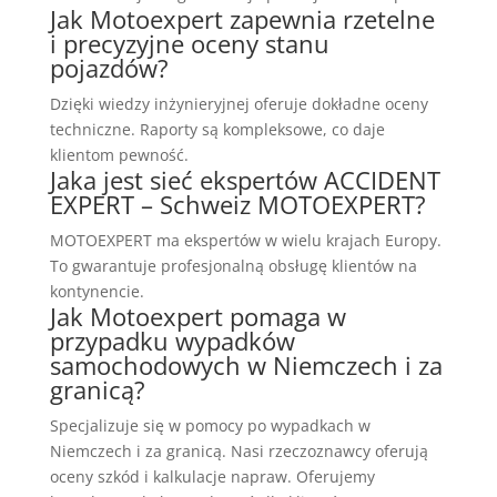
Jak Motoexpert zapewnia rzetelne
i precyzyjne oceny stanu
pojazdów?
Dzięki wiedzy inżynieryjnej oferuje dokładne oceny
techniczne. Raporty są kompleksowe, co daje
klientom pewność.
Jaka jest sieć ekspertów ACCIDENT
EXPERT – Schweiz MOTOEXPERT?
MOTOEXPERT ma ekspertów w wielu krajach Europy.
To gwarantuje profesjonalną obsługę klientów na
kontynencie.
Jak Motoexpert pomaga w
przypadku wypadków
samochodowych w Niemczech i za
granicą?
Specjalizuje się w pomocy po wypadkach w
Niemczech i za granicą. Nasi rzeczoznawcy oferują
oceny szkód i kalkulacje napraw. Oferujemy