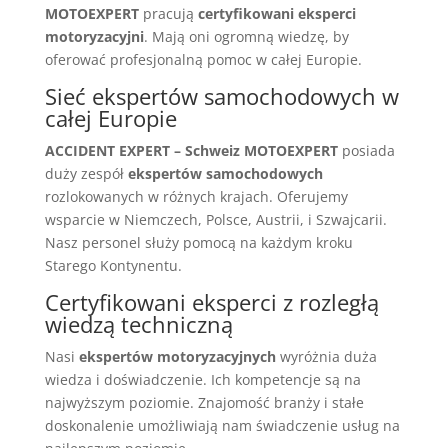
MOTOEXPERT
pracują
certyfikowani eksperci
motoryzacyjni
. Mają oni ogromną wiedzę, by
oferować profesjonalną pomoc w całej Europie.
Sieć ekspertów samochodowych w
całej Europie
ACCIDENT EXPERT – Schweiz MOTOEXPERT
posiada
duży zespół
ekspertów samochodowych
rozlokowanych w różnych krajach. Oferujemy
wsparcie w Niemczech, Polsce, Austrii, i Szwajcarii.
Nasz personel służy pomocą na każdym kroku
Starego Kontynentu.
Certyfikowani eksperci z rozległą
wiedzą techniczną
Nasi
ekspertów motoryzacyjnych
wyróżnia duża
wiedza i doświadczenie. Ich kompetencje są na
najwyższym poziomie. Znajomość branży i stałe
doskonalenie umożliwiają nam świadczenie usług na