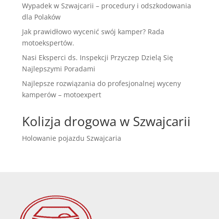
Wypadek w Szwajcarii – procedury i odszkodowania
dla Polaków
Jak prawidłowo wycenić swój kamper? Rada
motoekspertów.
Nasi Eksperci ds. Inspekcji Przyczep Dzielą Się
Najlepszymi Poradami
Najlepsze rozwiązania do profesjonalnej wyceny
kamperów – motoexpert
Kolizja drogowa w Szwajcarii
Holowanie pojazdu Szwajcaria