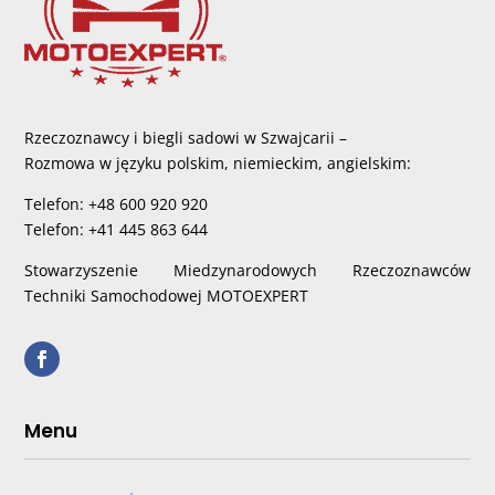
Rzeczoznawcy i biegli sadowi w Szwajcarii –
Rozmowa w języku polskim, niemieckim, angielskim:
Telefon: +48 600 920 920
Telefon: +41 445 863 644
Stowarzyszenie Miedzynarodowych Rzeczoznawców
Techniki Samochodowej MOTOEXPERT
Menu