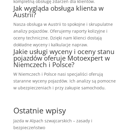
kompletną obsługę zdarzeń dla klientów.
Jak wygląda obsługa klienta w
Austrii?
Nasza obsługa w Austrii to spokojne i skrupulatne
analizy pojazdów. Oferujemy raporty kolizyjne i
oceny techniczne. Dzięki nam klienci dostają
dokładne wyceny i kalkulacje napraw.
Jakie usługi wyceny i oceny stanu
pojazdów oferuje Motoexpert w
Niemczech i Polsce?
W Niemczech i Polsce nasi specjaliści oferują
staranne wyceny pojazdów. Ich analizy są pomocne
w ubezpieczeniach i przy zakupie samochodu.
Ostatnie wpisy
Jazda w Alpach szwajcarskich – zasady i
bezpieczeństwo