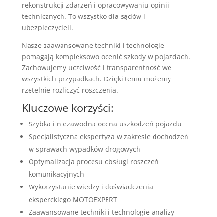
rekonstrukcji zdarzeń i opracowywaniu opinii
technicznych. To wszystko dla sądów i
ubezpieczycieli.
Nasze zaawansowane techniki i technologie
pomagają kompleksowo ocenić szkody w pojazdach.
Zachowujemy uczciwość i transparentność we
wszystkich przypadkach. Dzięki temu możemy
rzetelnie rozliczyć roszczenia.
Kluczowe korzyści:
Szybka i niezawodna ocena uszkodzeń pojazdu
Specjalistyczna ekspertyza w zakresie dochodzeń
w sprawach wypadków drogowych
Optymalizacja procesu obsługi roszczeń
komunikacyjnych
Wykorzystanie wiedzy i doświadczenia
eksperckiego MOTOEXPERT
Zaawansowane techniki i technologie analizy