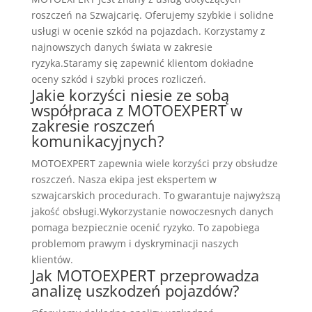
roszczeń na Szwajcarię. Oferujemy szybkie i solidne
usługi w ocenie szkód na pojazdach. Korzystamy z
najnowszych danych świata w zakresie
ryzyka.Staramy się zapewnić klientom dokładne
oceny szkód i szybki proces rozliczeń.
Jakie korzyści niesie ze sobą
współpraca z MOTOEXPERT w
zakresie roszczeń
komunikacyjnych?
MOTOEXPERT zapewnia wiele korzyści przy obsłudze
roszczeń. Nasza ekipa jest ekspertem w
szwajcarskich procedurach. To gwarantuje najwyższą
jakość obsługi.Wykorzystanie nowoczesnych danych
pomaga bezpiecznie ocenić ryzyko. To zapobiega
problemom prawym i dyskryminacji naszych
klientów.
Jak MOTOEXPERT przeprowadza
analizę uszkodzeń pojazdów?