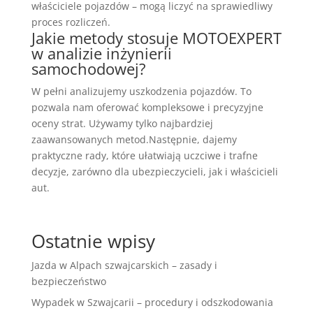
właściciele pojazdów – mogą liczyć na sprawiedliwy
proces rozliczeń.
Jakie metody stosuje MOTOEXPERT
w analizie inżynierii
samochodowej?
W pełni analizujemy uszkodzenia pojazdów. To
pozwala nam oferować kompleksowe i precyzyjne
oceny strat. Używamy tylko najbardziej
zaawansowanych metod.Następnie, dajemy
praktyczne rady, które ułatwiają uczciwe i trafne
decyzje, zarówno dla ubezpieczycieli, jak i właścicieli
aut.
Ostatnie wpisy
Jazda w Alpach szwajcarskich – zasady i
bezpieczeństwo
Wypadek w Szwajcarii – procedury i odszkodowania