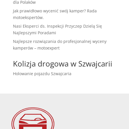
dla Polaków
Jak prawidłowo wycenić swój kamper? Rada
motoekspertów.
Nasi Eksperci ds. Inspekcji Przyczep Dzielą Się
Najlepszymi Poradami
Najlepsze rozwiązania do profesjonalnej wyceny
kamperów – motoexpert
Kolizja drogowa w Szwajcarii
Holowanie pojazdu Szwajcaria