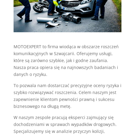
MOTOEXPERT to firma wiodąca w obszarze roszczeń
komunikacyjnych w Szwajcarii. Oferujemy usługi,
które są zarówno szybkie, jak i godne zaufania.
Nasza praca opiera się na najnowszych badaniach i
danych o ryzyku.
To pozwala nam dostarczać precyzyjne oceny ryzyka i
szybko rozwiązywać roszczenia. Celem naszym jest
zapewnienie klientom pewności prawną i sukcesu
biznesowego na długą metę.
W naszym zespole pracują eksperci zajmujący się
dochodzeniami w sprawach wypadków drogowych.
Specjalizujemy się w analizie przyczyn kolizji,