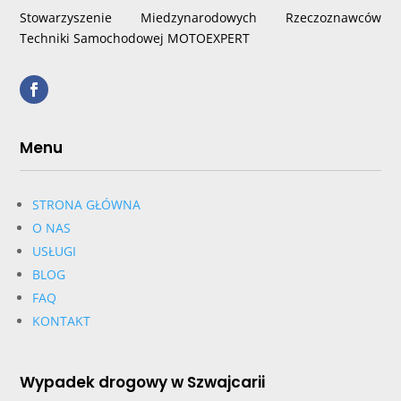
Stowarzyszenie Miedzynarodowych Rzeczoznawców
Techniki Samochodowej MOTOEXPERT
Menu
STRONA GŁÓWNA
O NAS
USŁUGI
BLOG
FAQ
KONTAKT
Wypadek drogowy w Szwajcarii