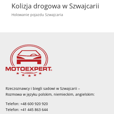
Kolizja drogowa w Szwajcarii
Holowanie pojazdu Szwajcaria
Rzeczoznawcy i biegli sadowi w Szwajcarii –
Rozmowa w języku polskim, niemieckim, angielskim:
Telefon: +48 600 920 920
Telefon: +41 445 863 644