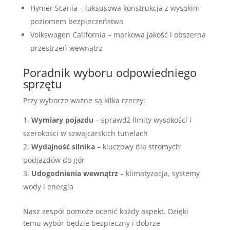
Hymer Scania – luksusowa konstrukcja z wysokim
poziomem bezpieczeństwa
Volkswagen California – markowa jakość i obszerna
przestrzeń wewnątrz
Poradnik wyboru odpowiedniego
sprzętu
Przy wyborze ważne są kilka rzeczy:
Wymiary pojazdu
– sprawdź limity wysokości i
szerokości w szwajcarskich tunelach
Wydajność silnika
– kluczowy dla stromych
podjazdów do gór
Udogodnienia wewnątrz
– klimatyzacja, systemy
wody i energia
Nasz zespół pomoże ocenić każdy aspekt. Dzięki
temu wybór będzie bezpieczny i dobrze