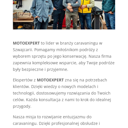
MOTOEXPERT
to lider w branży caravaningu w
Szwajcarii. Pomagamy miłośnikom podróży z
wyborem sprzętu po jego konserwację. Nasza firma
zapewnia kompleksowe wsparcie, aby Twoje podróże
były bezpieczne i przyjemne.
Ekspertów z
MOTOEXPERT
zna się na potrzebach
klientów. Dzięki wiedzy o nowych modelach i
technologii, dostosowujemy rozwiązania do Twoich
celów. Każda konsultacja z nami to krok do idealnej
przygody.
Nasza misja to rozwijanie entuzjazmu do
caravaningu. Dzięki profesjonalnej obsłudze i