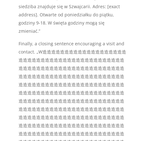
siedziba znajduje się w Szwajcarii. Adres: [exact
address]. Otwarte od poniedziałku do piątku,
godziny 9-18. W święta godziny mogą się
zmieniać.”
Finally, a closing sentence encouraging a visit and
contact. „W造造造造造造造造造造造造造造造造造造造
造造造造造造造造造造造造造造造造造造造造造造造造
造造造造造造造造造造造造造造造造造造造造造造造造
造造造造造造造造造造造造造造造造造造造造造造造造
造造造造造造造造造造造造造造造造造造造造造造造造
造造造造造造造造造造造造造造造造造造造造造造造造
造造造造造造造造造造造造造造造造造造造造造造造造
造造造造造造造造造造造造造造造造造造造造造造造造
造造造造造造造造造造造造造造造造造造造造造造造造
造造造造造造造造造造造造造造造造造造造造造造造造
造造造造造造造造造造造造造造造造造造造造造造造造