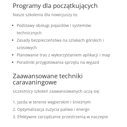
Programy dla początkujących
Nasze szkolenia dla nowicjuszy to:
Podstawy obsługi pojazdów i systemów
technicznych
Zasady bezpieczeństwa na szlakach górskich i
szosowych
Planowanie tras z wykorzystaniem aplikacji i map
Poradniki przygotowania sprzętu na wyjazd
Zaawansowane techniki
caravaningowe
Uczestnicy szkoleń zaawansowanych uczą się:
Jazda w terenie węgierskim i śnieżnym
Optymalizacja zużycia paliwa i energii
Efektywne zarządzanie przestrzenią w naczepie