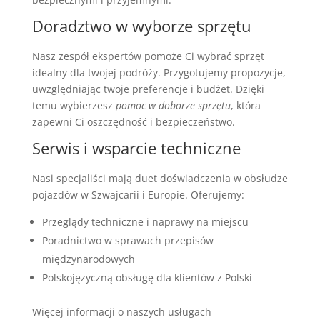
Doradztwo w wyborze sprzętu
Nasz zespół ekspertów pomoże Ci wybrać sprzęt
idealny dla twojej podróży. Przygotujemy propozycje,
uwzględniając twoje preferencje i budżet. Dzięki
temu wybierzesz
pomoc w doborze sprzętu
, która
zapewni Ci oszczędność i bezpieczeństwo.
Serwis i wsparcie techniczne
Nasi specjaliści mają duet doświadczenia w obsłudze
pojazdów w Szwajcarii i Europie. Oferujemy:
Przeglądy techniczne i naprawy na miejscu
Poradnictwo w sprawach przepisów
międzynarodowych
Polskojęzyczną obsługę dla klientów z Polski
Więcej informacji o naszych usługach