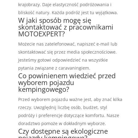
krajobrazy. Daje elastyczność podróżowania i
bliskość natury. Każda podróż jest tu wyjątkowa.
W jaki sposób mogę się
skontaktować z pracownikami
MOTOEXPERT?
Możecie nas zatelefonować, napiszeć e-mail lub
skontaktować się przez media społecznościowe.
Jesteśmy gotowi odpowiedzieć na wszystkie
pytania związane z caravaningiem.
Co powinienem wiedzieć przed
wyborem pojazdu
kempingowego?
Przed wyborem pojazdu ważne jest, aby znać kilka
rzeczy. Uwzględnij liczbę osób, budżet, styl
podróży i preferencje dotyczące komfortu. Nasze
doradztwo pomoże w dokładnym wyborze.
Czy dostępne są ekologiczne
pojazdy kempingowe?