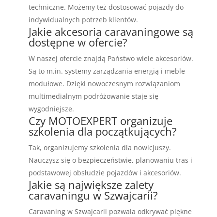
techniczne. Możemy też dostosować pojazdy do
indywidualnych potrzeb klientów.
Jakie akcesoria caravaningowe są
dostępne w ofercie?
W naszej ofercie znajdą Państwo wiele akcesoriów.
Są to m.in. systemy zarządzania energią i meble
modułowe. Dzięki nowoczesnym rozwiązaniom
multimedialnym podróżowanie staje się
wygodniejsze.
Czy MOTOEXPERT organizuje
szkolenia dla początkujących?
Tak, organizujemy szkolenia dla nowicjuszy.
Nauczysz się o bezpieczeństwie, planowaniu tras i
podstawowej obsłudzie pojazdów i akcesoriów.
Jakie są największe zalety
caravaningu w Szwajcarii?
Caravaning w Szwajcarii pozwala odkrywać piękne