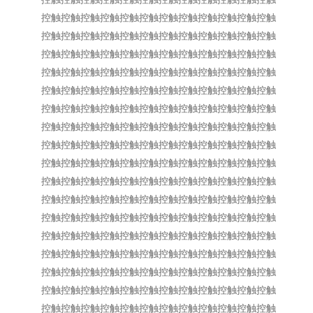
控触控触控触控触控触控触控触控触控触控触控触控触
控触控触控触控触控触控触控触控触控触控触控触控触
控触控触控触控触控触控触控触控触控触控触控触控触
控触控触控触控触控触控触控触控触控触控触控触控触
控触控触控触控触控触控触控触控触控触控触控触控触
控触控触控触控触控触控触控触控触控触控触控触控触
控触控触控触控触控触控触控触控触控触控触控触控触
控触控触控触控触控触控触控触控触控触控触控触控触
控触控触控触控触控触控触控触控触控触控触控触控触
控触控触控触控触控触控触控触控触控触控触控触控触
控触控触控触控触控触控触控触控触控触控触控触控触
控触控触控触控触控触控触控触控触控触控触控触控触
控触控触控触控触控触控触控触控触控触控触控触控触
控触控触控触控触控触控触控触控触控触控触控触控触
控触控触控触控触控触控触控触控触控触控触控触控触
控触控触控触控触控触控触控触控触控触控触控触控触
控触控触控触控触控触控触控触控触控触控触控触控触