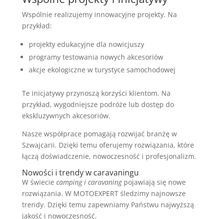
Wspólnie realizujemy innowacyjne projekty. Na
przykład:
projekty edukacyjne dla nowicjuszy
programy testowania nowych akcesoriów
akcje ekologiczne w turystyce samochodowej
Te inicjatywy przynoszą korzyści klientom. Na
przykład, wygodniejsze podróże lub dostęp do
ekskluzywnych akcesoriów.
Nasze współprace pomagają rozwijać branżę w
Szwajcarii. Dzięki temu oferujemy rozwiązania, które
łączą doświadczenie, nowoczesność i profesjonalizm.
Nowości i trendy w caravaningu
W świecie
camping i caravaning
pojawiają się nowe
rozwiązania. W MOTOEXPERT śledzimy najnowsze
trendy. Dzięki temu zapewniamy Państwu najwyższą
jakość i nowoczesność.