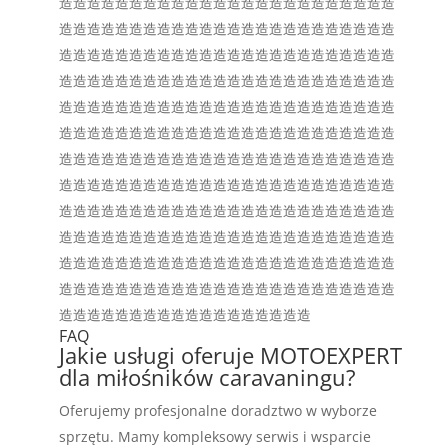
造造造造造造造造造造造造造造造造造造造造造造造造
造造造造造造造造造造造造造造造造造造造造造造造造
造造造造造造造造造造造造造造造造造造造造造造造造
造造造造造造造造造造造造造造造造造造造造造造造造
造造造造造造造造造造造造造造造造造造造造造造造造
造造造造造造造造造造造造造造造造造造造造造造造造
造造造造造造造造造造造造造造造造造造造造造造造造
造造造造造造造造造造造造造造造造造造造造造造造造
造造造造造造造造造造造造造造造造造造造造造造造造
造造造造造造造造造造造造造造造造造造造造造造造造
造造造造造造造造造造造造造造造造造造造造造造造造
造造造造造造造造造造造造造造造造造造造造造造造造
造造造造造造造造造造造造造造造造造造
FAQ
Jakie usługi oferuje MOTOEXPERT
dla miłośników caravaningu?
Oferujemy profesjonalne doradztwo w wyborze
sprzętu. Mamy kompleksowy serwis i wsparcie