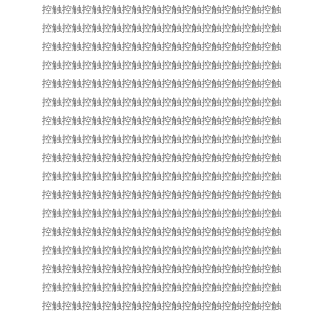
控触控触控触控触控触控触控触控触控触控触控触控触
控触控触控触控触控触控触控触控触控触控触控触控触
控触控触控触控触控触控触控触控触控触控触控触控触
控触控触控触控触控触控触控触控触控触控触控触控触
控触控触控触控触控触控触控触控触控触控触控触控触
控触控触控触控触控触控触控触控触控触控触控触控触
控触控触控触控触控触控触控触控触控触控触控触控触
控触控触控触控触控触控触控触控触控触控触控触控触
控触控触控触控触控触控触控触控触控触控触控触控触
控触控触控触控触控触控触控触控触控触控触控触控触
控触控触控触控触控触控触控触控触控触控触控触控触
控触控触控触控触控触控触控触控触控触控触控触控触
控触控触控触控触控触控触控触控触控触控触控触控触
控触控触控触控触控触控触控触控触控触控触控触控触
控触控触控触控触控触控触控触控触控触控触控触控触
控触控触控触控触控触控触控触控触控触控触控触控触
控触控触控触控触控触控触控触控触控触控触控触控触