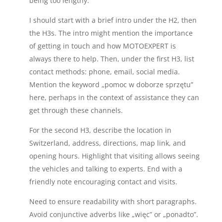
being too lengthy.
I should start with a brief intro under the H2, then
the H3s. The intro might mention the importance
of getting in touch and how MOTOEXPERT is
always there to help. Then, under the first H3, list
contact methods: phone, email, social media.
Mention the keyword „pomoc w doborze sprzętu”
here, perhaps in the context of assistance they can
get through these channels.
For the second H3, describe the location in
Switzerland, address, directions, map link, and
opening hours. Highlight that visiting allows seeing
the vehicles and talking to experts. End with a
friendly note encouraging contact and visits.
Need to ensure readability with short paragraphs.
Avoid conjunctive adverbs like „więc” or „ponadto”.