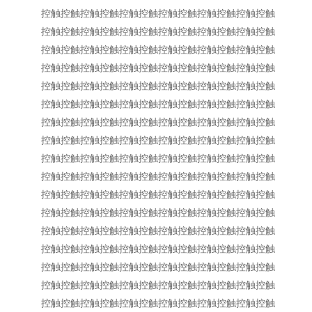
控触控触控触控触控触控触控触控触控触控触控触控触
控触控触控触控触控触控触控触控触控触控触控触控触
控触控触控触控触控触控触控触控触控触控触控触控触
控触控触控触控触控触控触控触控触控触控触控触控触
控触控触控触控触控触控触控触控触控触控触控触控触
控触控触控触控触控触控触控触控触控触控触控触控触
控触控触控触控触控触控触控触控触控触控触控触控触
控触控触控触控触控触控触控触控触控触控触控触控触
控触控触控触控触控触控触控触控触控触控触控触控触
控触控触控触控触控触控触控触控触控触控触控触控触
控触控触控触控触控触控触控触控触控触控触控触控触
控触控触控触控触控触控触控触控触控触控触控触控触
控触控触控触控触控触控触控触控触控触控触控触控触
控触控触控触控触控触控触控触控触控触控触控触控触
控触控触控触控触控触控触控触控触控触控触控触控触
控触控触控触控触控触控触控触控触控触控触控触控触
控触控触控触控触控触控触控触控触控触控触控触控触