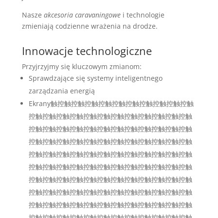
Nasze
akcesoria caravaningowe
i technologie
zmieniają codzienne wrażenia na drodze.
Innowacje technologiczne
Przyjrzyjmy się kluczowym zmianom:
Sprawdzające się systemy inteligentnego
zarządzania energią
Ekrany触控触控触控触控触控触控触控触控触控触控触
控触控触控触控触控触控触控触控触控触控触控触控触
控触控触控触控触控触控触控触控触控触控触控触控触
控触控触控触控触控触控触控触控触控触控触控触控触
控触控触控触控触控触控触控触控触控触控触控触控触
控触控触控触控触控触控触控触控触控触控触控触控触
控触控触控触控触控触控触控触控触控触控触控触控触
控触控触控触控触控触控触控触控触控触控触控触控触
控触控触控触控触控触控触控触控触控触控触控触控触
控触控触控触控触控触控触控触控触控触控触控触控触