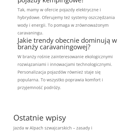
Tak, mamy w ofercie pojazdy elektryczne i
hybrydowe. Oferujemy też systemy oszczędzania
wody i energii. To pomaga w zrównoważonym
caravaningu.
Jakie trendy obecnie dominują w
branży caravaningowej?
W branży rośnie zainteresowanie ekologicznymi
rozwiązaniami i innowacjami technologicznymi.
Personalizacja pojazdów również staje się
popularna. To wszystko poprawia komfort i
przyjemność podróży.
Ostatnie wpisy
Jazda w Alpach szwajcarskich – zasady i