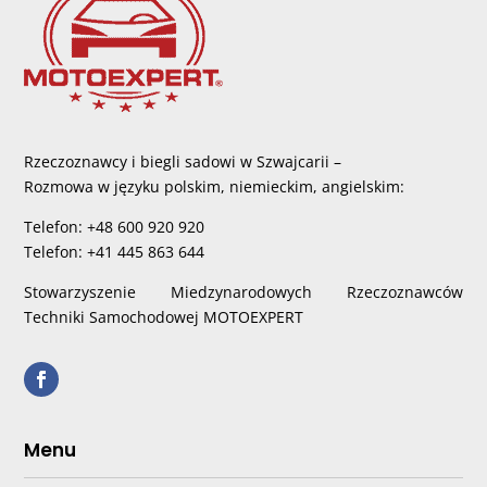
Rzeczoznawcy i biegli sadowi w Szwajcarii –
Rozmowa w języku polskim, niemieckim, angielskim:
Telefon: +48 600 920 920
Telefon: +41 445 863 644
Stowarzyszenie Miedzynarodowych Rzeczoznawców
Techniki Samochodowej MOTOEXPERT
Menu