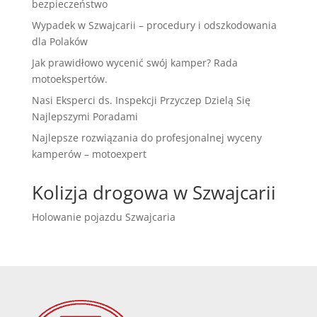
bezpieczeństwo
Wypadek w Szwajcarii – procedury i odszkodowania
dla Polaków
Jak prawidłowo wycenić swój kamper? Rada
motoekspertów.
Nasi Eksperci ds. Inspekcji Przyczep Dzielą Się
Najlepszymi Poradami
Najlepsze rozwiązania do profesjonalnej wyceny
kamperów – motoexpert
Kolizja drogowa w Szwajcarii
Holowanie pojazdu Szwajcaria