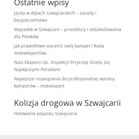
Ostatnie wpisy
Jazda w Alpach szwajcarskich – zasady i
bezpieczeństwo
Wypadek w Szwajcarii – procedury i odszkodowania
dla Polaków
Jak prawidłowo wycenić swój kamper? Rada
motoekspertów.
Nasi Eksperci ds. Inspekcji Przyczep Dzielą Się
Najlepszymi Poradami
Najlepsze rozwiązania do profesjonalnej wyceny
kamperów – motoexpert
Kolizja drogowa w Szwajcarii
Holowanie pojazdu Szwajcaria