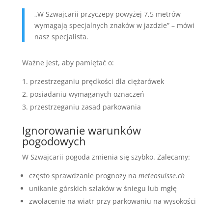
„W Szwajcarii przyczepy powyżej 7,5 metrów
wymagają specjalnych znaków w jazdzie” – mówi
nasz specjalista.
Ważne jest, aby pamiętać o:
przestrzeganiu prędkości dla ciężarówek
posiadaniu wymaganych oznaczeń
przestrzeganiu zasad parkowania
Ignorowanie warunków
pogodowych
W Szwajcarii pogoda zmienia się szybko. Zalecamy:
często sprawdzanie prognozy na
meteosuisse.ch
unikanie górskich szlaków w śniegu lub mgłę
zwolacenie na wiatr przy parkowaniu na wysokości