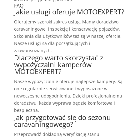
FAQ
Jakie usługi oferuje MOTOEXPERT?
Oferujemy szeroki zakres usług. Mamy doradztwo
caravaningowe, inspekcję i konserwację pojazdów.
Szkolenia dla użytkowników też są w naszej ofercie.
Nasze usługi są dla początkujących i
zaawansowanych.
Dlaczego warto skorzystać z
wypożyczalni kamperów
MOTOEXPERT?
Nasze wypożyczalnie oferuje najlepsze kampery. Są
one regularnie serwisowane i wyposażone w
nowoczesne udogodnienia. Dzięki profesjonalnemu
doradztwu, każda wyprawa będzie komfortowa i
bezpieczna.
Jak przygotować się do sezonu
caravaningowego?
Przeprowadź dokładną weryfikację stanu