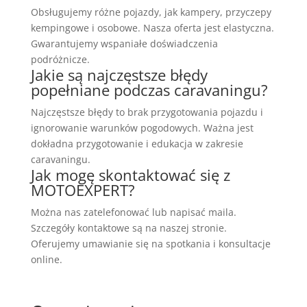
Obsługujemy różne pojazdy, jak kampery, przyczepy
kempingowe i osobowe. Nasza oferta jest elastyczna.
Gwarantujemy wspaniałe doświadczenia
podróżnicze.
Jakie są najczęstsze błędy
popełniane podczas caravaningu?
Najczęstsze błędy to brak przygotowania pojazdu i
ignorowanie warunków pogodowych. Ważna jest
dokładna przygotowanie i edukacja w zakresie
caravaningu.
Jak mogę skontaktować się z
MOTOEXPERT?
Można nas zatelefonować lub napisać maila.
Szczegóły kontaktowe są na naszej stronie.
Oferujemy umawianie się na spotkania i konsultacje
online.