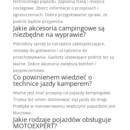
technicznego pojazdu. Zaplanuj trasę i miejsca
noclegowe. Zbierz informacje o przepisach i
ograniczeniach. Dobra przygotowanie sprawi, że
podróż będzie przyjemna.
Jakie akcesoria campingowe są
niezbędne na wyprawie?
Potrzebny sprzęt to narzędzia zabezpieczające,
zestawy do gotowania i urządzenia do
przechowywania. Gadżety ułatwiające podróż też są
ważne. Dobre akcesoria zwiększą komfort i
bezpieczeństwo.
Co powinienem wiedzieć o
technice jazdy kamperem?
Ważne jest znać przepisy na pojazdy kempingowe.
Trzeba też umieć dostosować styl jazdy do drogi.
Praktyka w manewrowaniu większymi pojazdami jest
kluczowa.
Jakie rodzaje pojazdów obsługuje
MOTOEXPERT?