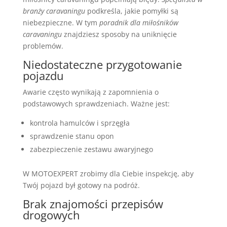
branży caravaningu
podkreśla, jakie pomyłki są
niebezpieczne. W tym
poradnik dla miłośników
caravaningu
znajdziesz sposoby na uniknięcie
problemów.
Niedostateczne przygotowanie
pojazdu
Awarie często wynikają z zapomnienia o
podstawowych sprawdzeniach. Ważne jest:
kontrola hamulców i sprzęgła
sprawdzenie stanu opon
zabezpieczenie zestawu awaryjnego
W MOTOEXPERT zrobimy dla Ciebie inspekcję, aby
Twój pojazd był gotowy na podróż.
Brak znajomości przepisów
drogowych