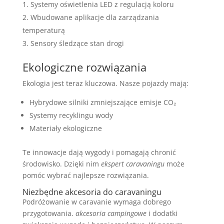
Systemy oświetlenia LED z regulacją koloru
Wbudowane aplikacje dla zarządzania
temperaturą
Sensory śledzące stan drogi
Ekologiczne rozwiązania
Ekologia jest teraz kluczowa. Nasze pojazdy mają:
Hybrydowe silniki zmniejszające emisje CO₂
Systemy recyklingu wody
Materiały ekologiczne
Te innowacje dają wygody i pomagają chronić
środowisko. Dzięki nim
ekspert caravaningu
może
pomóc wybrać najlepsze rozwiązania.
Niezbędne akcesoria do caravaningu
Podróżowanie w caravanie wymaga dobrego
przygotowania.
akcesoria campingowe
i dodatki