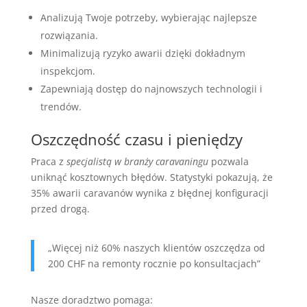
Analizują Twoje potrzeby, wybierając najlepsze
rozwiązania.
Minimalizują ryzyko awarii dzięki dokładnym
inspekcjom.
Zapewniają dostęp do najnowszych technologii i
trendów.
Oszczędność czasu i pieniędzy
Praca z
specjalistą w branży caravaningu
pozwala
uniknąć kosztownych błędów. Statystyki pokazują, że
35% awarii caravanów wynika z błędnej konfiguracji
przed drogą.
„Więcej niż 60% naszych klientów oszczędza od
200 CHF na remonty rocznie po konsultacjach”
Nasze doradztwo pomaga: