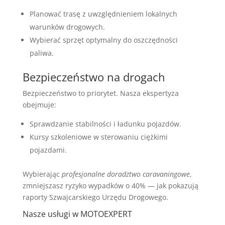
Planować trasę z uwzględnieniem lokalnych
warunków drogowych.
Wybierać sprzęt optymalny do oszczędności
paliwa.
Bezpieczeństwo na drogach
Bezpieczeństwo to priorytet. Nasza ekspertyza
obejmuje:
Sprawdzanie stabilności i ładunku pojazdów.
Kursy szkoleniowe w sterowaniu ciężkimi
pojazdami.
Wybierając
profesjonalne doradztwo caravaningowe
,
zmniejszasz ryzyko wypadków o 40% — jak pokazują
raporty Szwajcarskiego Urzędu Drogowego.
Nasze usługi w MOTOEXPERT