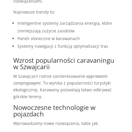
rozwiązaniami.
Najnowsze trendy to:
Inteligentne systemy zarządzania energią, które
zmniejszają zużycie zasobów
Paneli słoneczne w karawanach
Systemy nawigacji z funkcją optymalizacji tras
Wzrost popularności caravaningu
w Szwajcarii
W Szwajcarii rośnie zainteresowanie
wyprawami
campingowymi
. To wynika z popularności turystyki
ekologicznej. Karawany pozwalają łatwo odkrywać
górskie tereny.
Nowoczesne technologie w
pojazdach
Wprowadzamy nowe rozwiązania, takie jak: