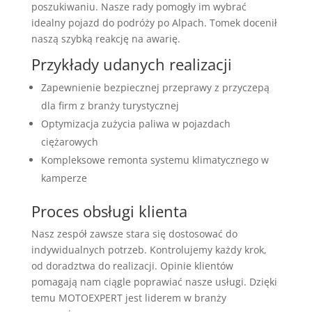
poszukiwaniu. Nasze rady pomogły im wybrać
idealny pojazd do podróży po Alpach. Tomek docenił
naszą szybką reakcję na awarię.
Przykłady udanych realizacji
Zapewnienie bezpiecznej przeprawy z przyczepą
dla firm z branży turystycznej
Optymizacja zużycia paliwa w pojazdach
ciężarowych
Kompleksowe remonta systemu klimatycznego w
kamperze
Proces obsługi klienta
Nasz zespół zawsze stara się dostosować do
indywidualnych potrzeb. Kontrolujemy każdy krok,
od doradztwa do realizacji. Opinie klientów
pomagają nam ciągle poprawiać nasze usługi. Dzięki
temu MOTOEXPERT jest liderem w branży