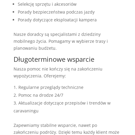
Selekcję sprzętu i akcesoriów
Porady bezpieczeństwa podczas jazdy
Porady dotyczące eksploatacji kampera
Nasze doradcy są specjalistami z dziedziny
mobilnego życia. Pomagamy w wybierze trasy i
planowaniu budżetu.
Długoterminowe wsparcie
Nasza pomoc nie kończy się na zakończeniu
wypożyczenia. Oferejemy:
Regularne przeglądy techniczne
Pomoc na drodze 24/7
Aktualizacje dotyczące przepisów i trendów w
caravaningu
Zapewniamy stabilne wsparcie, nawet po
zakończeniu podróży. Dzięki temu każdy klient może