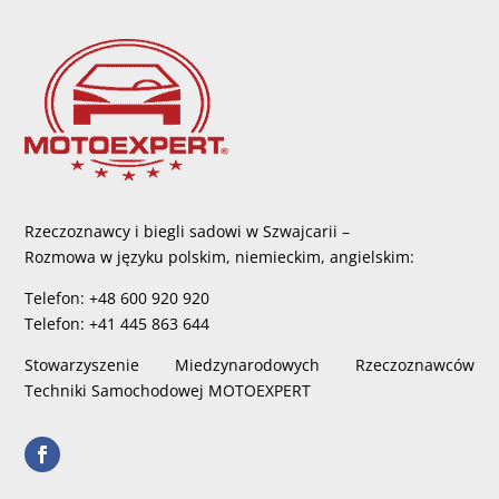
Rzeczoznawcy i biegli sadowi w Szwajcarii –
Rozmowa w języku polskim, niemieckim, angielskim:
Telefon: +48 600 920 920
Telefon: +41 445 863 644
Stowarzyszenie Miedzynarodowych Rzeczoznawców
Techniki Samochodowej MOTOEXPERT