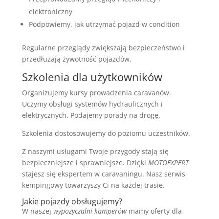
elektroniczny
Podpowiemy, jak utrzymać pojazd w condition
Regularne przeglądy zwiększają bezpieczeństwo i
przedłużają żywotność pojazdów.
Szkolenia dla użytkowników
Organizujemy kursy prowadzenia caravanów.
Uczymy obsługi systemów hydraulicznych i
elektrycznych. Podajemy porady na drogę.
Szkolenia dostosowujemy do poziomu uczestników.
Z naszymi usługami Twoje przygody stają się
bezpieczniejsze i sprawniejsze. Dzięki
MOTOEXPERT
stajesz się ekspertem w caravaningu. Nasz serwis
kempingowy towarzyszy Ci na każdej trasie.
Jakie pojazdy obsługujemy?
W naszej
wypożyczalni kamperów
mamy oferty dla