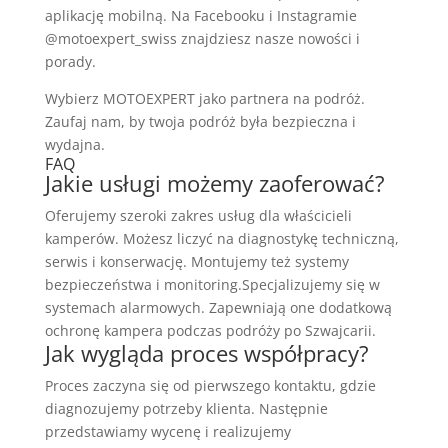
aplikację mobilną. Na Facebooku i Instagramie
@motoexpert_swiss znajdziesz nasze nowości i
porady.
Wybierz MOTOEXPERT jako partnera na podróż.
Zaufaj nam, by twoja podróż była bezpieczna i
wydajna.
FAQ
Jakie usługi możemy zaoferować?
Oferujemy szeroki zakres usług dla właścicieli
kamperów. Możesz liczyć na diagnostykę techniczną,
serwis i konserwację. Montujemy też systemy
bezpieczeństwa i monitoring.Specjalizujemy się w
systemach alarmowych. Zapewniają one dodatkową
ochronę kampera podczas podróży po Szwajcarii.
Jak wygląda proces współpracy?
Proces zaczyna się od pierwszego kontaktu, gdzie
diagnozujemy potrzeby klienta. Następnie
przedstawiamy wycenę i realizujemy