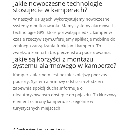
Jakie nowoczesne technologie
stosujecie w kamperach?
W naszych usługach wykorzystujemy nowoczesne
systemy monitorowania. Mamy systemy alarmowe i
technologie GPS, które pozwalają śledzić kamper w
czasie rzeczywistym.Oferujemy aplikacje mobilne do
zdalnego zarządzania funkcjami kampera. To
zwiększa komfort i bezpieczeństwo podróżowania.
Jakie są korzyści z montażu
systemu alarmowego w kamperze?
Kamper z alarmem jest bezpieczniejszy podczas
podróży. System alarmowy odstrasza złodziei i
zapewnia spokój ducha.Informuje o
nieautoryzowanym dostępie do pojazdu. To kluczowy
element ochrony kampera, szczególnie w
turystycznych miejscach.