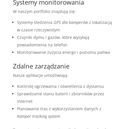
Systemy monitorowania
W naszym portfolio znajdują się:
Systemy śledzenia
GPS dla kamperów
z lokalizacją
w czasie rzeczywistym
Czujniki dymu i gazów, które wysyłają
powiadomienia na telefon
Monitorowanie zużycia energii i poziomu paliwa
Zdalne zarządzanie
Nasze aplikacje umożliwiają:
Kontrolę ogrzewania i oświetlenia z dystansu
Sprawdzanie stanu baterii i zbiorników przez
internet
Planowanie tras z wykorzystaniem danych z
Kamper tracking system