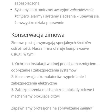
zabezpieczona
Systemy elektroniczne: awaryjne
zabezpieczenia
kampera
, alarmy i systemy śledzenia – upewnij się,
że wszystko działa poprawnie
Konserwacja zimowa
Zimowe postoje wymagają specjalnych środków
ostrożności. Nasza firma oferuje kompleksowe
usługi, w tym:
Ochrona instalacji wodnej przed zamarznięciem –
odprężanie i zabezpieczenia systemów
Konserwacja akumulatorów: wypełnianie i
zabezpieczenia elektryczne
Zabezpieczenia mechaniczne: blokady kołowe i
mechanizmy blokujące drzwi
Zapewniamy profesjonalne sprawdzenie
kamper