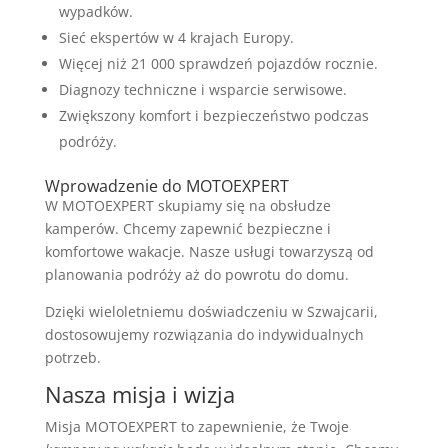
wypadków.
Sieć ekspertów w 4 krajach Europy.
Więcej niż 21 000 sprawdzeń pojazdów rocznie.
Diagnozy techniczne i wsparcie serwisowe.
Zwiększony komfort i bezpieczeństwo podczas
podróży.
Wprowadzenie do MOTOEXPERT
W MOTOEXPERT skupiamy się na obsłudze
kamperów. Chcemy zapewnić bezpieczne i
komfortowe wakacje. Nasze usługi towarzyszą od
planowania podróży aż do powrotu do domu.
Dzięki wieloletniemu doświadczeniu w Szwajcarii,
dostosowujemy rozwiązania do indywidualnych
potrzeb.
Nasza misja i wizja
Misja MOTOEXPERT to zapewnienie, że Twoje