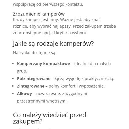
współpracę od pierwszego kontaktu.
Zrozumienie kamperów
Każdy kamper jest inny. Ważne jest, aby znać
różnice, aby wybrać najlepszy. Przed zakupem trzeba
znać dostępne opcje i kryteria wyboru.
Jakie są rodzaje kamperów?
Na rynku dostępne są:
Kampervany kompaktowe
– idealne dla małych
grup.
Półzintegrowane
– łączą wygodę z praktycznością.
Zintegrowane
– pełny komfort i wyposażenie.
Alkowy
– nowoczesne, z wygodnymi
przestronnymi wnętrzymi.
Co należy wiedzieć przed
zakupem?