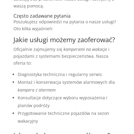
waszą pomocą.
Często zadawane pytania
Poszukujesz odpowiedzi na pytania o nasze usługi?
Oto kilka wyjaśnień:
Jakie usługi możemy zaoferować?
Oficjalnie zajmujemy się
kamperami na wakacje
i
pojazdami z systemami bezpieczeństwa. Nasza
oferta to:
Diagnostyka techniczna i regularny serwis
Montaż i konserwacja systemów alarmowych dla
kampera z alarmem
Konsultacje dotyczące wyboru wyposażenia i
planów podróży
Przygotowanie techniczne pojazdów na sezon
wakacyjny