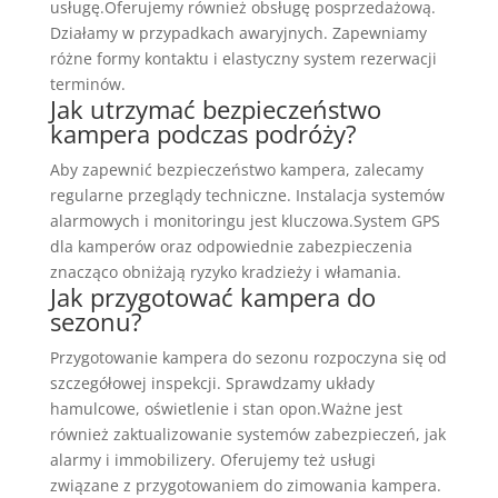
usługę.Oferujemy również obsługę posprzedażową.
Działamy w przypadkach awaryjnych. Zapewniamy
różne formy kontaktu i elastyczny system rezerwacji
terminów.
Jak utrzymać bezpieczeństwo
kampera podczas podróży?
Aby zapewnić bezpieczeństwo kampera, zalecamy
regularne przeglądy techniczne. Instalacja systemów
alarmowych i monitoringu jest kluczowa.System GPS
dla kamperów oraz odpowiednie zabezpieczenia
znacząco obniżają ryzyko kradzieży i włamania.
Jak przygotować kampera do
sezonu?
Przygotowanie kampera do sezonu rozpoczyna się od
szczegółowej inspekcji. Sprawdzamy układy
hamulcowe, oświetlenie i stan opon.Ważne jest
również zaktualizowanie systemów zabezpieczeń, jak
alarmy i immobilizery. Oferujemy też usługi
związane z przygotowaniem do zimowania kampera.