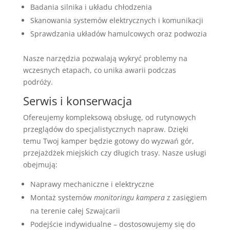
Badania silnika i układu chłodzenia
Skanowania systemów elektrycznych i komunikacji
Sprawdzania układów hamulcowych oraz podwozia
Nasze narzędzia pozwalają wykryć problemy na
wczesnych etapach, co unika awarii podczas
podróży.
Serwis i konserwacja
Ofereujemy kompleksową obsługę, od rutynowych
przeglądów do specjalistycznych napraw. Dzięki
temu Twoj kamper będzie gotowy do wyzwań gór,
przejażdżek miejskich czy długich trasy. Nasze usługi
obejmują:
Naprawy mechaniczne i elektryczne
Montaż systemów
monitoringu kampera
z zasięgiem
na terenie całej Szwajcarii
Podejście indywidualne – dostosowujemy się do