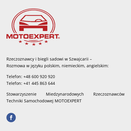
Rzeczoznawcy i biegli sadowi w Szwajcarii –
Rozmowa w języku polskim, niemieckim, angielskim:
Telefon: +48 600 920 920
Telefon: +41 445 863 644
Stowarzyszenie Miedzynarodowych Rzeczoznawców
Techniki Samochodowej MOTOEXPERT