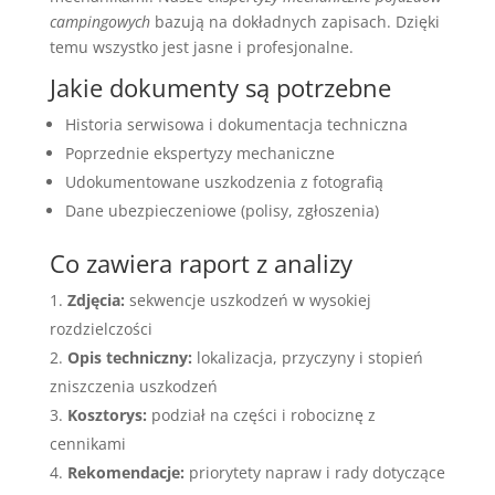
campingowych
bazują na dokładnych zapisach. Dzięki
temu wszystko jest jasne i profesjonalne.
Jakie dokumenty są potrzebne
Historia serwisowa i dokumentacja techniczna
Poprzednie ekspertyzy mechaniczne
Udokumentowane uszkodzenia z fotografią
Dane ubezpieczeniowe (polisy, zgłoszenia)
Co zawiera raport z analizy
Zdjęcia:
sekwencje uszkodzeń w wysokiej
rozdzielczości
Opis techniczny:
lokalizacja, przyczyny i stopień
zniszczenia uszkodzeń
Kosztorys:
podział na części i robociznę z
cennikami
Rekomendacje:
priorytety napraw i rady dotyczące