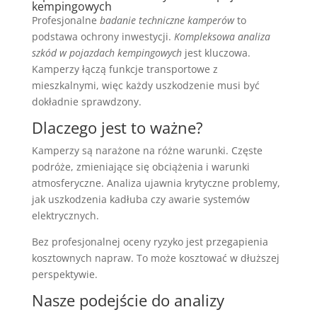
kempingowych
Profesjonalne
badanie techniczne kamperów
to
podstawa ochrony inwestycji.
Kompleksowa analiza
szkód w pojazdach kempingowych
jest kluczowa.
Kamperzy łączą funkcje transportowe z
mieszkalnymi, więc każdy uszkodzenie musi być
dokładnie sprawdzony.
Dlaczego jest to ważne?
Kamperzy są narażone na różne warunki. Częste
podróże, zmieniające się obciążenia i warunki
atmosferyczne. Analiza ujawnia krytyczne problemy,
jak uszkodzenia kadłuba czy awarie systemów
elektrycznych.
Bez profesjonalnej oceny ryzyko jest przegapienia
kosztownych napraw. To może kosztować w dłuższej
perspektywie.
Nasze podejście do analizy