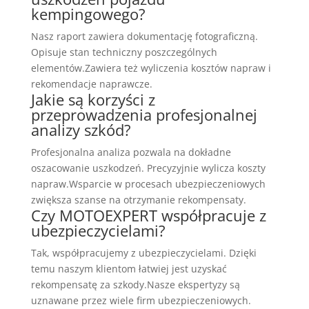
kempingowego?
Nasz raport zawiera dokumentację fotograficzną.
Opisuje stan techniczny poszczególnych
elementów.Zawiera też wyliczenia kosztów napraw i
rekomendacje naprawcze.
Jakie są korzyści z
przeprowadzenia profesjonalnej
analizy szkód?
Profesjonalna analiza pozwala na dokładne
oszacowanie uszkodzeń. Precyzyjnie wylicza koszty
napraw.Wsparcie w procesach ubezpieczeniowych
zwiększa szanse na otrzymanie rekompensaty.
Czy MOTOEXPERT współpracuje z
ubezpieczycielami?
Tak, współpracujemy z ubezpieczycielami. Dzięki
temu naszym klientom łatwiej jest uzyskać
rekompensatę za szkody.Nasze ekspertyzy są
uznawane przez wiele firm ubezpieczeniowych.