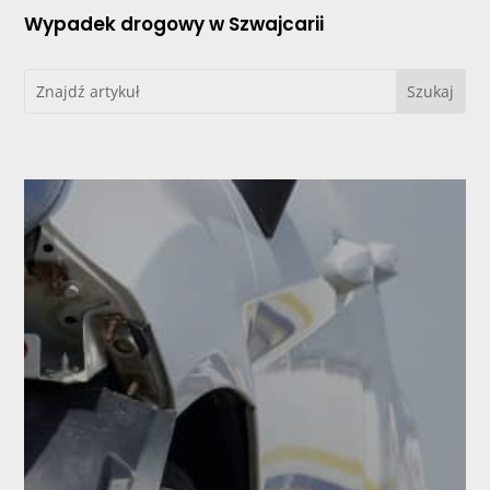
Wypadek drogowy w Szwajcarii