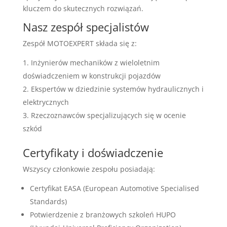
kluczem do skutecznych rozwiązań.
Nasz zespół specjalistów
Zespół MOTOEXPERT składa się z:
Inżynierów mechaników z wieloletnim
doświadczeniem w konstrukcji pojazdów
Ekspertów w dziedzinie systemów hydraulicznych i
elektrycznych
Rzeczoznawców specjalizujących się w ocenie
szkód
Certyfikaty i doświadczenie
Wszyscy członkowie zespołu posiadają:
Certyfikat EASA (European Automotive Specialised
Standards)
Potwierdzenie z branżowych szkoleń HUPO