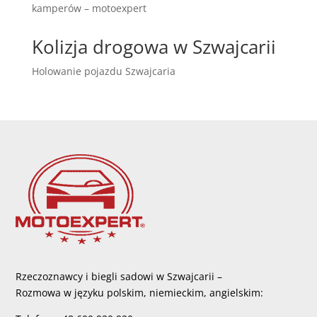
kamperów – motoexpert
Kolizja drogowa w Szwajcarii
Holowanie pojazdu Szwajcaria
Rzeczoznawcy i biegli sadowi w Szwajcarii –
Rozmowa w języku polskim, niemieckim, angielskim: