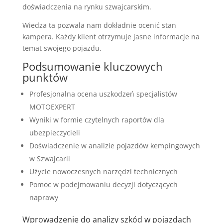
doświadczenia na rynku szwajcarskim.
Wiedza ta pozwala nam dokładnie ocenić stan
kampera. Każdy klient otrzymuje jasne informacje na
temat swojego pojazdu.
Podsumowanie kluczowych
punktów
Profesjonalna ocena uszkodzeń specjalistów
MOTOEXPERT
Wyniki w formie czytelnych raportów dla
ubezpieczycieli
Doświadczenie w analizie pojazdów kempingowych
w Szwajcarii
Użycie nowoczesnych narzędzi technicznych
Pomoc w podejmowaniu decyzji dotyczących
naprawy
Wprowadzenie do analizy szkód w pojazdach