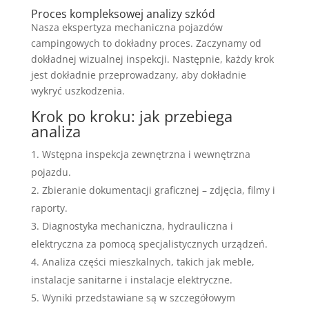
Proces kompleksowej analizy szkód
Nasza ekspertyza mechaniczna pojazdów
campingowych to dokładny proces. Zaczynamy od
dokładnej wizualnej inspekcji. Następnie, każdy krok
jest dokładnie przeprowadzany, aby dokładnie
wykryć uszkodzenia.
Krok po kroku: jak przebiega
analiza
Wstępna inspekcja zewnętrzna i wewnętrzna
pojazdu.
Zbieranie dokumentacji graficznej – zdjęcia, filmy i
raporty.
Diagnostyka mechaniczna, hydrauliczna i
elektryczna za pomocą specjalistycznych urządzeń.
Analiza części mieszkalnych, takich jak meble,
instalacje sanitarne i instalacje elektryczne.
Wyniki przedstawiane są w szczegółowym