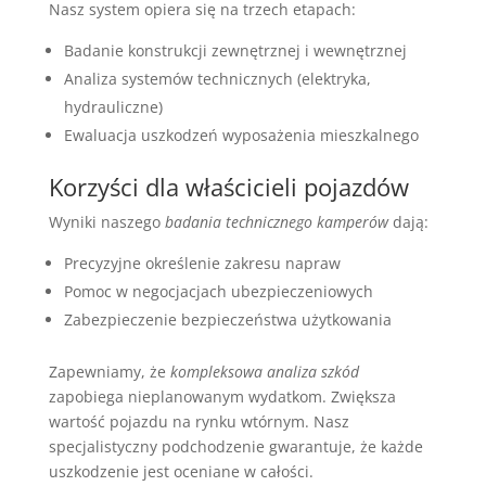
Nasz system opiera się na trzech etapach:
Badanie konstrukcji zewnętrznej i wewnętrznej
Analiza systemów technicznych (elektryka,
hydrauliczne)
Ewaluacja uszkodzeń wyposażenia mieszkalnego
Korzyści dla właścicieli pojazdów
Wyniki naszego
badania technicznego kamperów
dają:
Precyzyjne określenie zakresu napraw
Pomoc w negocjacjach ubezpieczeniowych
Zabezpieczenie bezpieczeństwa użytkowania
Zapewniamy, że
kompleksowa analiza szkód
zapobiega nieplanowanym wydatkom. Zwiększa
wartość pojazdu na rynku wtórnym. Nasz
specjalistyczny podchodzenie gwarantuje, że każde
uszkodzenie jest oceniane w całości.