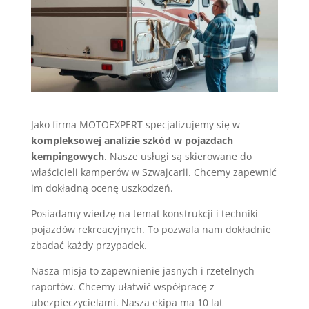
Jako firma MOTOEXPERT specjalizujemy się w
kompleksowej analizie szkód w pojazdach
kempingowych
. Nasze usługi są skierowane do
właścicieli kamperów w Szwajcarii. Chcemy zapewnić
im dokładną ocenę uszkodzeń.
Posiadamy wiedzę na temat konstrukcji i techniki
pojazdów rekreacyjnych. To pozwala nam dokładnie
zbadać każdy przypadek.
Nasza misja to zapewnienie jasnych i rzetelnych
raportów. Chcemy ułatwić współpracę z
ubezpieczycielami. Nasza ekipa ma 10 lat