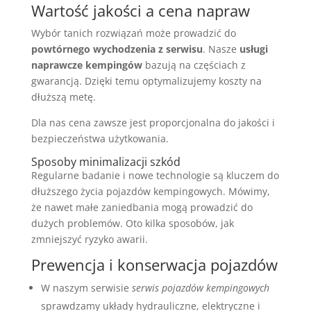
Wartość jakości a cena napraw
Wybór tanich rozwiązań może prowadzić do
powtórnego wychodzenia z serwisu
. Nasze
usługi
naprawcze kempingów
bazują na częściach z
gwarancją. Dzięki temu optymalizujemy koszty na
dłuższą metę.
Dla nas cena zawsze jest proporcjonalna do jakości i
bezpieczeństwa użytkowania.
Sposoby minimalizacji szkód
Regularne badanie i nowe technologie są kluczem do
dłuższego życia pojazdów kempingowych. Mówimy,
że nawet małe zaniedbania mogą prowadzić do
dużych problemów. Oto kilka sposobów, jak
zmniejszyć ryzyko awarii.
Prewencja i konserwacja pojazdów
W naszym serwisie
serwis pojazdów kempingowych
sprawdzamy układy hydrauliczne, elektryczne i