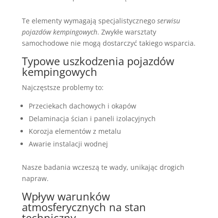
Te elementy wymagają specjalistycznego
serwisu
pojazdów kempingowych
. Zwykłe warsztaty
samochodowe nie mogą dostarczyć takiego wsparcia.
Typowe uszkodzenia pojazdów
kempingowych
Najczęstsze problemy to:
Przeciekach dachowych i okapów
Delaminacja ścian i paneli izolacyjnych
Korozja elementów z metalu
Awarie instalacji wodnej
Nasze badania wczeszą te wady, unikając drogich
napraw.
Wpływ warunków
atmosferycznych na stan
techniczny