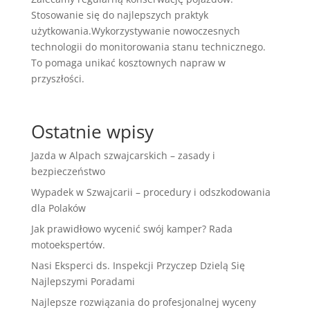
Stosowanie się do najlepszych praktyk
użytkowania.Wykorzystywanie nowoczesnych
technologii do monitorowania stanu technicznego.
To pomaga unikać kosztownych napraw w
przyszłości.
Ostatnie wpisy
Jazda w Alpach szwajcarskich – zasady i
bezpieczeństwo
Wypadek w Szwajcarii – procedury i odszkodowania
dla Polaków
Jak prawidłowo wycenić swój kamper? Rada
motoekspertów.
Nasi Eksperci ds. Inspekcji Przyczep Dzielą Się
Najlepszymi Poradami
Najlepsze rozwiązania do profesjonalnej wyceny