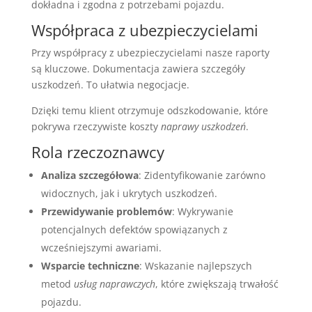
dokładna i zgodna z potrzebami pojazdu.
Współpraca z ubezpieczycielami
Przy współpracy z ubezpieczycielami nasze raporty
są kluczowe. Dokumentacja zawiera szczegóły
uszkodzeń. To ułatwia negocjacje.
Dzięki temu klient otrzymuje odszkodowanie, które
pokrywa rzeczywiste koszty
naprawy uszkodzeń
.
Rola rzeczoznawcy
Analiza szczegółowa
: Zidentyfikowanie zarówno
widocznych, jak i ukrytych uszkodzeń.
Przewidywanie problemów
: Wykrywanie
potencjalnych defektów spowiązanych z
wcześniejszymi awariami.
Wsparcie techniczne
: Wskazanie najlepszych
metod
usług naprawczych
, które zwiększają trwałość
pojazdu.