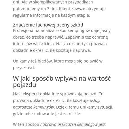
dni. Ale w skomplikowanych przypadkach
potrzebujemy do 7 dni. Klient zawsze otrzymuje
regularne informacje na każdym etapie.
Znaczenie fachowej oceny szkód
Profesjonalna analiza szkód kempingów daje jasny
obraz, co trzeba naprawić. Zapewnia też ochronę
interesów właściciela. Nasza ekspertyza pozwala
dokładnie określić, ile kosztuje naprawa.
Unikamy też błędów, które mogą się pojawić w
przyszłości.
W jaki sposób wpływa na wartość
pojazdu
Nasi eksperci dokładnie sprawdzają pojazd. To
pozwala dokładnie określić, ile kosztuje
usługi
naprawcze kempingów
. Dzięki temu unikamy sytuacji,
gdzie odszkodowanie jest za niskie.
W ten sposób
naprawa uszkodzeń kempingów
jest