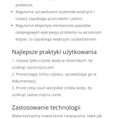
podwozie.
Regularne sprawdzanie systemów wodnych i
izolacji zapobiega przeciekom i pleśni.
Regularne
ekspertyzy mechaniczne pojazdów
campingowych
wykrywają problemy na wczesnym
etapie, co zapobiega większym uszkodzeniom.
Najlepsze praktyki użytkowania
Używaj tylko czystej wody w zbiornikach, by
uniknąć zanieczyszczeń.
Przestrzegaj limitu ciężaru, sprawdzając go w
dokumentacji.
Przed zimą usuń wszystkie źródła wody, by
uniknąć zamarznięcia rurek.
Zastosowanie technologii
Wykorzystujemy nowoczesne rozwiązania, takie jak: