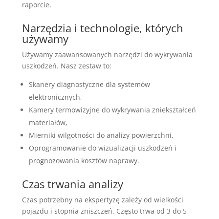
raporcie.
Narzędzia i technologie, których
używamy
Używamy zaawansowanych narzędzi do wykrywania
uszkodzeń. Nasz zestaw to:
Skanery diagnostyczne dla systemów
elektronicznych,
Kamery termowizyjne do wykrywania zniekształceń
materiałów,
Mierniki wilgotności do analizy powierzchni,
Oprogramowanie do wizualizacji uszkodzeń i
prognozowania kosztów naprawy.
Czas trwania analizy
Czas potrzebny na ekspertyzę zależy od wielkości
pojazdu i stopnia zniszczeń. Często trwa od 3 do 5