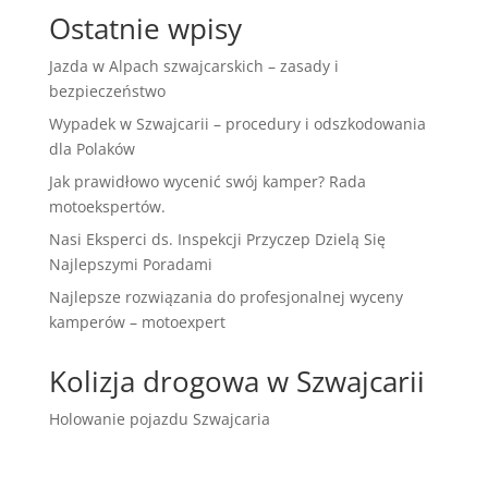
Ostatnie wpisy
Jazda w Alpach szwajcarskich – zasady i
bezpieczeństwo
Wypadek w Szwajcarii – procedury i odszkodowania
dla Polaków
Jak prawidłowo wycenić swój kamper? Rada
motoekspertów.
Nasi Eksperci ds. Inspekcji Przyczep Dzielą Się
Najlepszymi Poradami
Najlepsze rozwiązania do profesjonalnej wyceny
kamperów – motoexpert
Kolizja drogowa w Szwajcarii
Holowanie pojazdu Szwajcaria