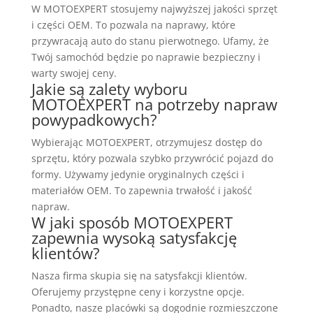
W MOTOEXPERT stosujemy najwyższej jakości sprzęt
i części OEM. To pozwala na naprawy, które
przywracają auto do stanu pierwotnego. Ufamy, że
Twój samochód będzie po naprawie bezpieczny i
warty swojej ceny.
Jakie są zalety wyboru
MOTOEXPERT na potrzeby napraw
powypadkowych?
Wybierając MOTOEXPERT, otrzymujesz dostęp do
sprzętu, który pozwala szybko przywrócić pojazd do
formy. Używamy jedynie oryginalnych części i
materiałów OEM. To zapewnia trwałość i jakość
napraw.
W jaki sposób MOTOEXPERT
zapewnia wysoką satysfakcję
klientów?
Nasza firma skupia się na satysfakcji klientów.
Oferujemy przystępne ceny i korzystne opcje.
Ponadto, nasze placówki są dogodnie rozmieszczone