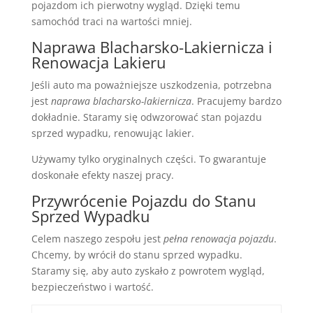
pojazdom ich pierwotny wygląd. Dzięki temu
samochód traci na wartości mniej.
Naprawa Blacharsko-Lakiernicza i
Renowacja Lakieru
Jeśli auto ma poważniejsze uszkodzenia, potrzebna
jest
naprawa blacharsko-lakiernicza
. Pracujemy bardzo
dokładnie. Staramy się odwzorować stan pojazdu
sprzed wypadku, renowując lakier.
Używamy tylko oryginalnych części. To gwarantuje
doskonałe efekty naszej pracy.
Przywrócenie Pojazdu do Stanu
Sprzed Wypadku
Celem naszego zespołu jest
pełna renowacja pojazdu
.
Chcemy, by wrócił do stanu sprzed wypadku.
Staramy się, aby auto zyskało z powrotem wygląd,
bezpieczeństwo i wartość.