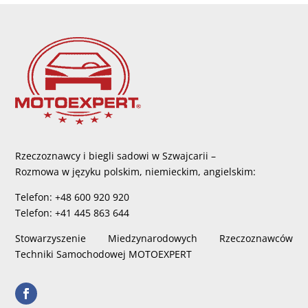
Rzeczoznawcy i biegli sadowi w Szwajcarii –
Rozmowa w języku polskim, niemieckim, angielskim:
Telefon: +48 600 920 920
Telefon: +41 445 863 644
Stowarzyszenie Miedzynarodowych Rzeczoznawców
Techniki Samochodowej MOTOEXPERT