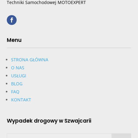
Techniki Samochodowej MOTOEXPERT
Menu
STRONA GŁÓWNA
O NAS
USŁUGI
BLOG
FAQ
KONTAKT
Wypadek drogowy w Szwajcarii