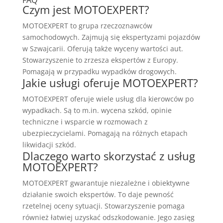
Czym jest MOTOEXPERT?
MOTOEXPERT to grupa rzeczoznawców
samochodowych. Zajmują się ekspertyzami pojazdów
w Szwajcarii. Oferują także wyceny wartości aut.
Stowarzyszenie to zrzesza ekspertów z Europy.
Pomagają w przypadku wypadków drogowych.
Jakie usługi oferuje MOTOEXPERT?
MOTOEXPERT oferuje wiele usług dla kierowców po
wypadkach. Są to m.in. wycena szkód, opinie
techniczne i wsparcie w rozmowach z
ubezpieczycielami. Pomagają na różnych etapach
likwidacji szkód.
Dlaczego warto skorzystać z usług
MOTOEXPERT?
MOTOEXPERT gwarantuje niezależne i obiektywne
działanie swoich ekspertów. To daje pewność
rzetelnej oceny sytuacji. Stowarzyszenie pomaga
również łatwiej uzyskać odszkodowanie. Jego zasięg