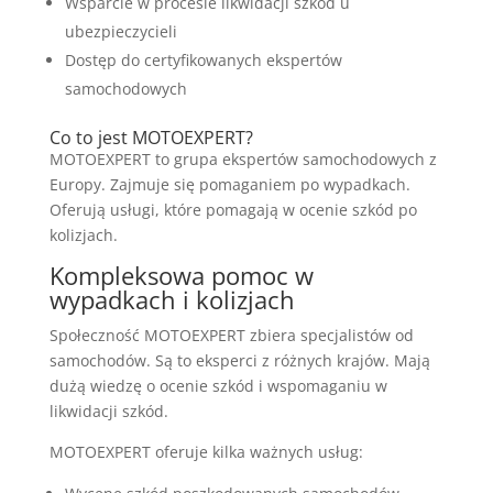
Wsparcie w procesie likwidacji szkód u
ubezpieczycieli
Dostęp do certyfikowanych ekspertów
samochodowych
Co to jest MOTOEXPERT?
MOTOEXPERT to grupa ekspertów samochodowych z
Europy. Zajmuje się pomaganiem po wypadkach.
Oferują usługi, które pomagają w ocenie szkód po
kolizjach.
Kompleksowa pomoc w
wypadkach i kolizjach
Społeczność MOTOEXPERT zbiera specjalistów od
samochodów. Są to eksperci z różnych krajów. Mają
dużą wiedzę o ocenie szkód i wspomaganiu w
likwidacji szkód.
MOTOEXPERT oferuje kilka ważnych usług: