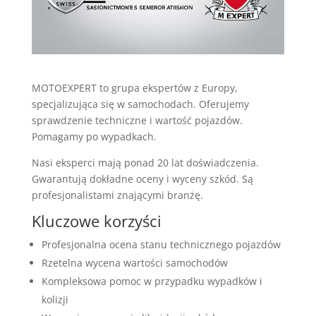
MOTOEXPERT to grupa ekspertów z Europy,
specjalizująca się w samochodach. Oferujemy
sprawdzenie techniczne i wartość pojazdów.
Pomagamy po wypadkach.
Nasi eksperci mają ponad 20 lat doświadczenia.
Gwarantują dokładne oceny i wyceny szkód. Są
profesjonalistami znającymi branżę.
Kluczowe korzyści
Profesjonalna ocena stanu technicznego pojazdów
Rzetelna wycena wartości samochodów
Kompleksowa pomoc w przypadku wypadków i
kolizji