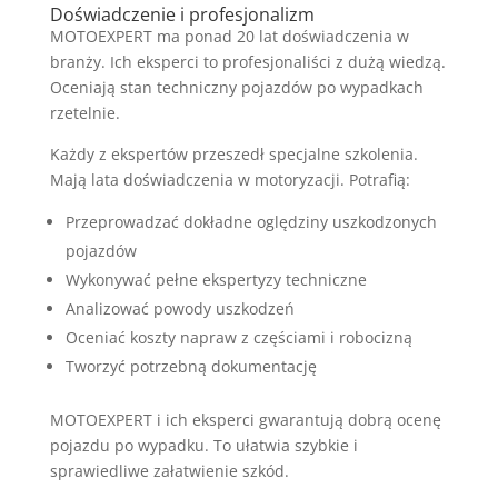
Doświadczenie i profesjonalizm
MOTOEXPERT ma ponad 20 lat doświadczenia w
branży. Ich eksperci to profesjonaliści z dużą wiedzą.
Oceniają stan techniczny pojazdów po wypadkach
rzetelnie.
Każdy z ekspertów przeszedł specjalne szkolenia.
Mają lata doświadczenia w motoryzacji. Potrafią:
Przeprowadzać dokładne oględziny uszkodzonych
pojazdów
Wykonywać pełne ekspertyzy techniczne
Analizować powody uszkodzeń
Oceniać koszty napraw z częściami i robocizną
Tworzyć potrzebną dokumentację
MOTOEXPERT i ich eksperci gwarantują dobrą ocenę
pojazdu po wypadku. To ułatwia szybkie i
sprawiedliwe załatwienie szkód.