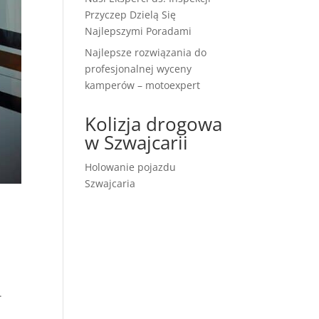
Przyczep Dzielą Się
Najlepszymi Poradami
Najlepsze rozwiązania do
profesjonalnej wyceny
kamperów – motoexpert
Kolizja drogowa
w Szwajcarii
Holowanie pojazdu
Szwajcaria
.