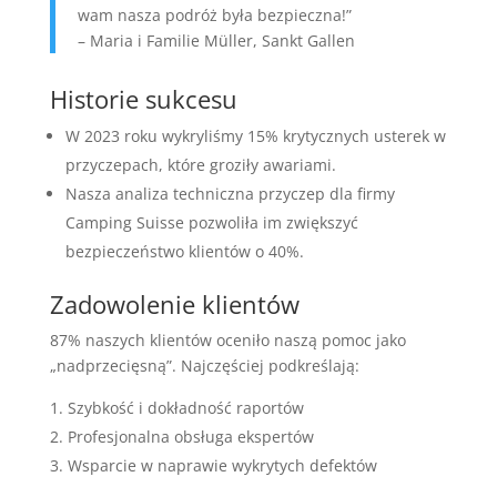
wam nasza podróż była bezpieczna!”
– Maria i Familie Müller, Sankt Gallen
Historie sukcesu
W 2023 roku wykryliśmy 15% krytycznych usterek w
przyczepach, które groziły awariami.
Nasza analiza techniczna przyczep dla firmy
Camping Suisse pozwoliła im zwiększyć
bezpieczeństwo klientów o 40%.
Zadowolenie klientów
87% naszych klientów oceniło naszą pomoc jako
„nadprzecięsną”. Najczęściej podkreślają:
Szybkość i dokładność raportów
Profesjonalna obsługa ekspertów
Wsparcie w naprawie wykrytych defektów