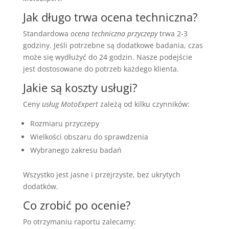
Jak długo trwa ocena techniczna?
Standardowa
ocena techniczna przyczepy
trwa 2-3
godziny. Jeśli potrzebne są dodatkowe badania, czas
może się wydłużyć do 24 godzin. Nasze podejście
jest dostosowane do potrzeb każdego klienta.
Jakie są koszty usługi?
Ceny
usług MotoExpert
zależą od kilku czynników:
Rozmiaru przyczepy
Wielkości obszaru do sprawdzenia
Wybranego zakresu badań
Wszystko jest jasne i przejrzyste, bez ukrytych
dodatków.
Co zrobić po ocenie?
Po otrzymaniu raportu zalecamy: