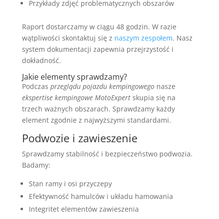
Przykłady zdjęć problematycznych obszarów
Raport dostarczamy w ciągu 48 godzin. W razie
wątpliwości skontaktuj się z
naszym zespołem
. Nasz
system dokumentacji zapewnia przejrzystość i
dokładność.
Jakie elementy sprawdzamy?
Podczas
przeglądu pojazdu kempingowego
nasze
ekspertise kempingowe MotoExpert
skupia się na
trzech ważnych obszarach. Sprawdzamy każdy
element zgodnie z najwyższymi standardami.
Podwozie i zawieszenie
Sprawdzamy stabilność i bezpieczeństwo podwozia.
Badamy:
Stan ramy i osi przyczepy
Efektywność hamulców i układu hamowania
Integritet elementów zawieszenia