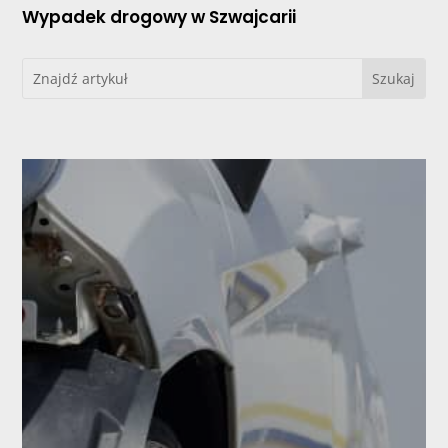
Wypadek drogowy w Szwajcarii