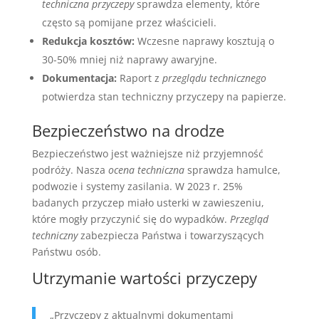
techniczna przyczepy
sprawdza elementy, które
często są pomijane przez właścicieli.
Redukcja kosztów:
Wczesne naprawy kosztują o
30-50% mniej niż naprawy awaryjne.
Dokumentacja:
Raport z
przeglądu technicznego
potwierdza stan techniczny przyczepy na papierze.
Bezpieczeństwo na drodze
Bezpieczeństwo jest ważniejsze niż przyjemność
podróży. Nasza
ocena techniczna
sprawdza hamulce,
podwozie i systemy zasilania. W 2023 r. 25%
badanych przyczep miało usterki w zawieszeniu,
które mogły przyczynić się do wypadków.
Przegląd
techniczny
zabezpiecza Państwa i towarzyszących
Państwu osób.
Utrzymanie wartości przyczepy
„Przyczepy z aktualnymi dokumentami