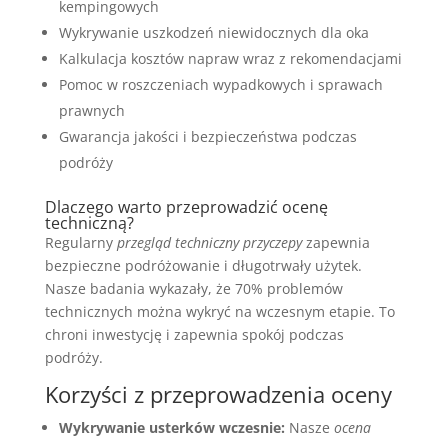
kempingowych
Wykrywanie uszkodzeń niewidocznych dla oka
Kalkulacja kosztów napraw wraz z rekomendacjami
Pomoc w roszczeniach wypadkowych i sprawach
prawnych
Gwarancja jakości i bezpieczeństwa podczas
podróży
Dlaczego warto przeprowadzić ocenę
techniczną?
Regularny
przegląd techniczny przyczepy
zapewnia
bezpieczne podróżowanie i długotrwały użytek.
Nasze badania wykazały, że 70% problemów
technicznych można wykryć na wczesnym etapie. To
chroni inwestycję i zapewnia spokój podczas
podróży.
Korzyści z przeprowadzenia oceny
Wykrywanie usterków wczesnie:
Nasze
ocena