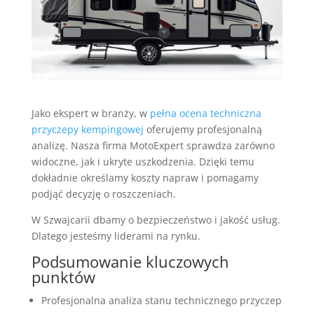
Jako ekspert w branży, w
pełna ocena techniczna
przyczepy kempingowej
oferujemy profesjonalną
analizę. Nasza firma MotoExpert sprawdza zarówno
widoczne, jak i ukryte uszkodzenia. Dzięki temu
dokładnie określamy koszty napraw i pomagamy
podjąć decyzję o roszczeniach.
W Szwajcarii dbamy o bezpieczeństwo i jakość usług.
Dlatego jesteśmy liderami na rynku.
Podsumowanie kluczowych
punktów
Profesjonalna analiza stanu technicznego przyczep