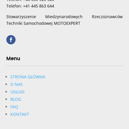
Telefon: +41 445 863 644
Stowarzyszenie Miedzynarodowych Rzeczoznawców
Techniki Samochodowej MOTOEXPERT
Menu
STRONA GŁÓWNA
O NAS
USŁUGI
BLOG
FAQ
KONTAKT