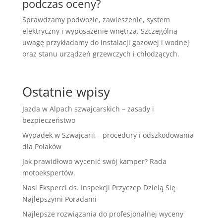
podczas oceny?
Sprawdzamy podwozie, zawieszenie, system
elektryczny i wyposażenie wnętrza. Szczególną
uwagę przykładamy do instalacji gazowej i wodnej
oraz stanu urządzeń grzewczych i chłodzących.
Ostatnie wpisy
Jazda w Alpach szwajcarskich – zasady i
bezpieczeństwo
Wypadek w Szwajcarii – procedury i odszkodowania
dla Polaków
Jak prawidłowo wycenić swój kamper? Rada
motoekspertów.
Nasi Eksperci ds. Inspekcji Przyczep Dzielą Się
Najlepszymi Poradami
Najlepsze rozwiązania do profesjonalnej wyceny