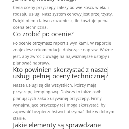
Cena oceny przyczepy zależy od wielkości, wieku i
rodzaju usług. Nasz system cenowy jest przejrzysty.
Dzięki niemu łatwo zrozumiesz, ile kosztuje pełna
ocena techniczna.
Co zrobić po ocenie?
Po ocenie otrzymasz raport z wynikami. W raporcie
znajdziesz rekomendacje dotyczące napraw. Ważne
jest, aby zwrócić uwagę na najważniejsze ustępy i
planować naprawy.
Kto powinien skorzystać z naszej
usługi pełnej oceny technicznej?
Nasze usługi są dla wszystkich, którzy mają
przyczepę kempingową. Dotyczy to także osób
planujących zakup używanej przyczepy. Firmy
wynajmujące przyczepy też mogą skorzystać, by
zapewnić bezpieczeństwo i utrzymać flotę w dobrym
stanie.
Jakie elementy są sprawdzane