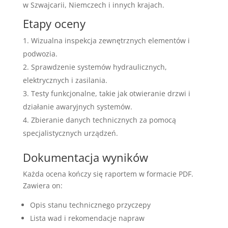
w Szwajcarii, Niemczech i innych krajach.
Etapy oceny
Wizualna inspekcja zewnętrznych elementów i
podwozia.
Sprawdzenie systemów hydraulicznych,
elektrycznych i zasilania.
Testy funkcjonalne, takie jak otwieranie drzwi i
działanie awaryjnych systemów.
Zbieranie danych technicznych za pomocą
specjalistycznych urządzeń.
Dokumentacja wyników
Każda ocena kończy się raportem w formacie PDF.
Zawiera on:
Opis stanu technicznego przyczepy
Lista wad i rekomendacje napraw