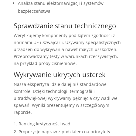
Analiza stanu elektornawigacji i systemów
bezpieczeństwa
Sprawdzanie stanu technicznego
Weryfikujemy komponenty pod kątem zgodności z
normami UE i Szwajcarii. Używamy specjalistycznych
urządzeń do wykrywania nawet małych uszkodzeń.
Przeprowadzamy testy w warunkach rzeczywistych,
na przykład próby ciśnieniowe.
Wykrywanie ukrytych usterek
Nasza ekspertyza idzie dalej niż standardowe
kontrole. Dzięki technologii termografii i
ultradźwiękowej wykrywamy pęknięcia czy wadliwe
spawań. Wyniki prezentujemy w szczegółowym
raporcie.
Ranking krytyczności wad
Propozycje napraw z podziałem na priorytety