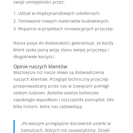
swoje umiejętności przez:
Udział w międzynarodowych szkoleniach,
Testowanie nowych materiałów budowlanych,
Wsparcie w projektach innowacyjnych przyczep.
Nasza pasja do doskonałości gwarantuje, że każdy
klient zyska jasną wizję stanu swojej przyczepy i
długotrwałe korzyści.
Opinie naszych klientów
Ważniejsze niż nasze słowa są doświadczenia
naszych klientów. Przegląd techniczny przyczep
przeprowadzany przez nas w Szwajcarii pomógł
setkom ludziom.
Rzetelna analiza techniczna
zapobiegła wypadkom i oszczędziła pieniądze. Oto
kilka historii, które nas zadowolają.
„Po waszym przeglądzie discovered usterki w
hamulcach, których nie zauważyliśmy. Dzięki