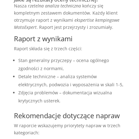
Nasza
rzetelna analiza techniczna
kończy się
kompletnym zestawem dokumentów. Każdy klient
otrzymuje raport z wynikami
ekspertise kempingowe
MotoExpert
. Raport jest przejrzysty i zrozumiały.
Raport z wynikami
Raport składa się z trzech części:
Stan generalny przyczepy – ocena ogólnego
zgodności z normami,
Detale techniczne – analiza systemów
elektrycznych, podwozia i wyposażenia w skali 1-5,
Zdjęcia problemów – dokumentacja wizualna
krytycznych usterek.
Rekomendacje dotyczące napraw
W raporcie wskazujemy priorytety napraw w trzech
kategoriach: