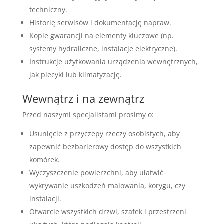
techniczny.
Historię serwisów i dokumentację napraw.
Kopie gwarancji na elementy kluczowe (np.
systemy hydraliczne, instalacje elektryczne).
Instrukcje użytkowania urządzenia wewnętrznych,
jak piecyki lub klimatyzację.
Wewnątrz i na zewnątrz
Przed naszymi specjalistami prosimy o:
Usunięcie z przyczepy rzeczy osobistych, aby
zapewnić bezbarierowy dostęp do wszystkich
komórek.
Wyczyszczenie powierzchni, aby ułatwić
wykrywanie uszkodzeń malowania, korygu, czy
instalacji.
Otwarcie wszystkich drzwi, szafek i przestrzeni