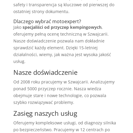
safety i transparencja są kluczowe od pierwszej do
ostatniej strony dokumentu.
Dlaczego wybrać motoexpert?
Jako
specjaliści od przyczep kempingowych
,
oferujemy pełną ocenę techniczną w Szwajcarii.
Nasze doświadczenie pozwala nam dokładnie
sprawdzić każdy element. Dzięki 15-letniej
działalności, wiemy, jak ważna jest wysoka jakość
usług.
Nasze doświadczenie
Od 2008 roku pracujemy w Szwajcarii. Analizujemy
ponad 5000 przyczep rocznie. Nasza wiedza
obejmuje stare i nowe technologie, co pozwala
szybko rozwiązywać problemy.
Zasięg naszych usług
Oferujemy kompleksowe usługi, od diagnozy silnika
po bezpieczeństwo. Pracujemy w 12 centrach po