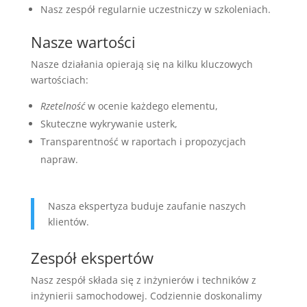
Nasz zespół regularnie uczestniczy w szkoleniach.
Nasze wartości
Nasze działania opierają się na kilku kluczowych
wartościach:
Rzetelność
w ocenie każdego elementu,
Skuteczne wykrywanie usterk,
Transparentność w raportach i propozycjach
napraw.
Nasza ekspertyza buduje zaufanie naszych
klientów.
Zespół ekspertów
Nasz zespół składa się z inżynierów i techników z
inżynierii samochodowej. Codziennie doskonalimy