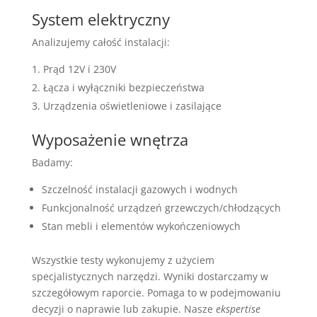
System elektryczny
Analizujemy całość instalacji:
Prąd 12V i 230V
Łącza i wyłączniki bezpieczeństwa
Urządzenia oświetleniowe i zasilające
Wyposażenie wnętrza
Badamy:
Szczelność instalacji gazowych i wodnych
Funkcjonalność urządzeń grzewczych/chłodzących
Stan mebli i elementów wykończeniowych
Wszystkie testy wykonujemy z użyciem
specjalistycznych narzędzi. Wyniki dostarczamy w
szczegółowym raporcie. Pomaga to w podejmowaniu
decyzji o naprawie lub zakupie. Nasze
ekspertise