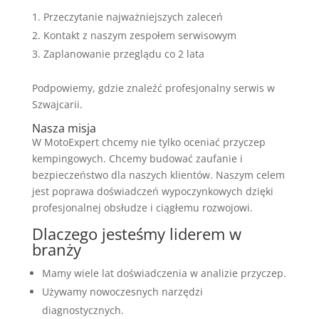
Przeczytanie najważniejszych zaleceń
Kontakt z naszym zespołem serwisowym
Zaplanowanie przeglądu co 2 lata
Podpowiemy, gdzie znaleźć profesjonalny serwis w
Szwajcarii.
Nasza misja
W MotoExpert chcemy nie tylko oceniać przyczep
kempingowych. Chcemy budować zaufanie i
bezpieczeństwo dla naszych klientów. Naszym celem
jest poprawa doświadczeń wypoczynkowych dzięki
profesjonalnej obsłudze i ciągłemu rozwojowi.
Dlaczego jesteśmy liderem w
branży
Mamy wiele lat doświadczenia w analizie przyczep.
Używamy nowoczesnych narzędzi
diagnostycznych.