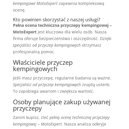
kempingowe MotoExpert
zapewnia kompleksową
ocenę.
Kto powinien skorzystać z naszej usługi?
Pełna ocena techniczna przyczepy kempingowej –
MotoExpert
jest kluczowa dla wielu osób. Nasza
firma oferuje bezpieczeństwo i oszczędność. Dzięki
specjaliści od przyczep kempingowych
otrzymasz
profesjonalną pomoc.
Właściciele przyczep
kempingowych
Jeśli masz przyczepę, regularne badania są ważne.
Specjaliści od przyczep kempingowych
znajdą usterki.
To zapobiega awariom i zwiększa wartość.
Osoby planujące zakup używanej
przyczepy
Zanim kupisz, zleć
pełną ocenę techniczną przyczepy
kempingowej – MotoExpert
. Nasza analiza odkryje