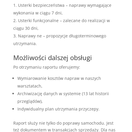
Usterki bezpieczeństwa – naprawy wymagające
wykonania w ciągu 7 dni,
Usterki funkcjonalne – zalecane do realizacji w
ciągu 30 dni,
Naprawy ne – propozycje długoterminowego
utrzymania.
Możliwości dalszej obsługi
Po otrzymaniu raportu oferujemy:
Wymiarowanie kosztów napraw w naszych
warsztatach,
Archiwizację danych w systemie (13 lat historii
przeglądów),
Indywidualny plan utrzymania przyczepy.
Raport służy nie tylko do poprawy samochodu. Jest
też dokumentem w transakcjach sprzedaży. Dla nas