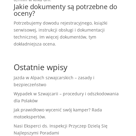
Jakie dokumenty są potrzebne do
oceny?
Potrzebujemy dowodu rejestracyjnego, książki
serwisowej, instrukcji obsługi i dokumentacji
technicznej. Im więcej dokumentów, tym
dokładniejsza ocena.
Ostatnie wpisy
Jazda w Alpach szwajcarskich – zasady i
bezpieczeństwo
Wypadek w Szwajcarii – procedury i odszkodowania
dla Polaków
Jak prawidłowo wycenić swój kamper? Rada
motoekspertów.
Nasi Eksperci ds. Inspekcji Przyczep Dzielą Się
Najlepszymi Poradami