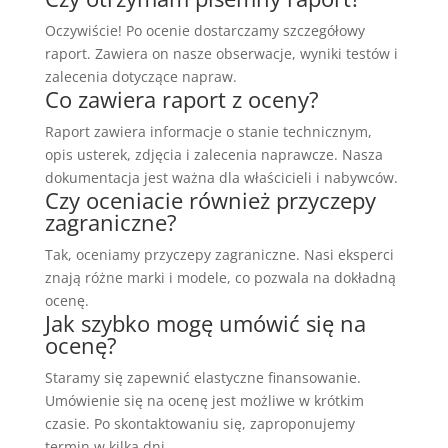
Oczywiście! Po ocenie dostarczamy szczegółowy
raport. Zawiera on nasze obserwacje, wyniki testów i
zalecenia dotyczące napraw.
Co zawiera raport z oceny?
Raport zawiera informacje o stanie technicznym,
opis usterek, zdjęcia i zalecenia naprawcze. Nasza
dokumentacja jest ważna dla właścicieli i nabywców.
Czy oceniacie również przyczepy
zagraniczne?
Tak, oceniamy przyczepy zagraniczne. Nasi eksperci
znają różne marki i modele, co pozwala na dokładną
ocenę.
Jak szybko mogę umówić się na
ocenę?
Staramy się zapewnić elastyczne finansowanie.
Umówienie się na ocenę jest możliwe w krótkim
czasie. Po skontaktowaniu się, zaproponujemy
termin w kilka dni.