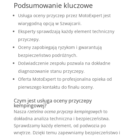
Podsumowanie kluczowe
Usługa oceny przyczep przez MotoExpert jest
wiarygodną opcją w Szwajcarii.
Eksperty sprawdzają każdy element techniczny
przyczepy.
Oceny zapobiegają ryzykom i gwarantują
bezpieczeństwo podróżnych.
Doświadczenie zespołu pozwala na dokładne
diagnozowanie stanu przyczepy.
Oferta MotoExpert to profesjonalna opieka od
pierwszego kontaktu do finału oceny.
Czym jest usługa oceny przyczepy
kempingowej?
Nasza
rzetelna ocena przyczep kempingowych
to
dokładna analiza techniczna i bezpieczeństwa.
Sprawdzamy każdy element, od podwozia po
wnętrze. Dzięki temu zapewniamy bezpieczeństwo i