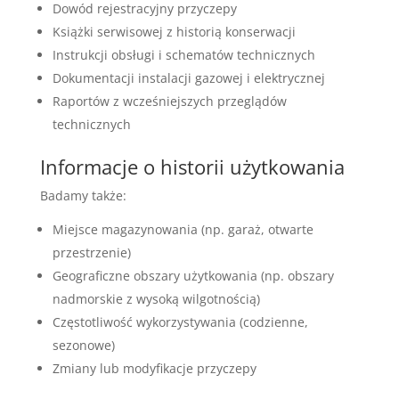
Dowód rejestracyjny przyczepy
Książki serwisowej z historią konserwacji
Instrukcji obsługi i schematów technicznych
Dokumentacji instalacji gazowej i elektrycznej
Raportów z wcześniejszych przeglądów
technicznych
Informacje o historii użytkowania
Badamy także:
Miejsce magazynowania (np. garaż, otwarte
przestrzenie)
Geograficzne obszary użytkowania (np. obszary
nadmorskie z wysoką wilgotnością)
Częstotliwość wykorzystywania (codzienne,
sezonowe)
Zmiany lub modyfikacje przyczepy