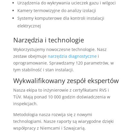
Urządzenia do wykrywania ucieczek gazu i wilgoci
Kamery termowizyjne do analizy izolacji
Systemy komputerowe dla kontroli instalacji
elektrycznej
Narzędzia i technologie
Wykorzystujemy nowoczesne technologie. Nasz
zestaw obejmuje
narzędzia diagnostyczne
i
oprogramowanie. Sprawdzamy 120 parametrów, w
tym stabilność i stan instalacji.
Wykwalifikowany zespół ekspertów
Nasza ekipa to inżynierowie z certyfikatami RVS i
TÜV. Mają ponad 10 000 godzin doświadczenia w
inspekcjach.
Metodologia nasza rozwija się z nowymi
technologiami. Nasze raporty są wiarygodne dzięki
współpracy z Niemcami i Szwajcarią.