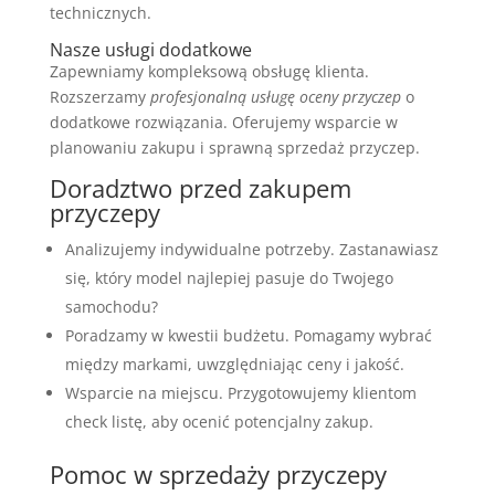
technicznych.
Nasze usługi dodatkowe
Zapewniamy kompleksową obsługę klienta.
Rozszerzamy
profesjonalną usługę oceny przyczep
o
dodatkowe rozwiązania. Oferujemy wsparcie w
planowaniu zakupu i sprawną sprzedaż przyczep.
Doradztwo przed zakupem
przyczepy
Analizujemy indywidualne potrzeby. Zastanawiasz
się, który model najlepiej pasuje do Twojego
samochodu?
Poradzamy w kwestii budżetu. Pomagamy wybrać
między markami, uwzględniając ceny i jakość.
Wsparcie na miejscu. Przygotowujemy klientom
check listę, aby ocenić potencjalny zakup.
Pomoc w sprzedaży przyczepy