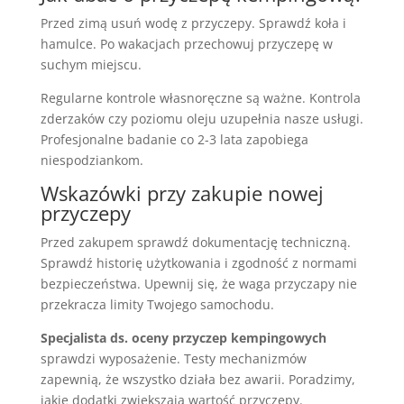
Przed zimą usuń wodę z przyczepy. Sprawdź koła i
hamulce. Po wakacjach przechowuj przyczepę w
suchym miejscu.
Regularne kontrole własnoręczne są ważne. Kontrola
zderzaków czy poziomu oleju uzupełnia nasze usługi.
Profesjonalne badanie co 2-3 lata zapobiega
niespodziankom.
Wskazówki przy zakupie nowej
przyczepy
Przed zakupem sprawdź dokumentację techniczną.
Sprawdź historię użytkowania i zgodność z normami
bezpieczeństwa. Upewnij się, że waga przyczapy nie
przekracza limity Twojego samochodu.
Specjalista ds. oceny przyczep kempingowych
sprawdzi wyposażenie. Testy mechanizmów
zapewnią, że wszystko działa bez awarii. Poradzimy,
jakie dodatki zwiększają wartość przyczepy.