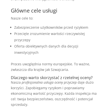
Główne cele usługi
Nasze cele to:
Zabezpieczenie użytkowników przed ryzykiem
Przecięte zrozumienie wartości rzeczywistej
przyczepy
Oferta obiektywnych danych dla decyzji
inwestycyjnych
Proces uwzględnia normy europejskie. To ważne,
zwłaszcza dla krajów jak Szwajcaria.
Dlaczego warto skorzystać z rzetelnej oceny?
Nasza
profesjonalna usługa oceny przyczep
daje dużo
korzyści. Zapobiegamy ryzykom i poprawiamy
ekonomiczną wartość przyczepy. Każda inspekcja ma
cel: twoja bezpieczeństwo, oszczędność i potencjał
sprzedaży.