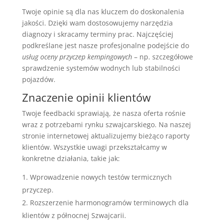
Twoje opinie są dla nas kluczem do doskonalenia
jakości. Dzięki wam dostosowujemy narzędzia
diagnozy i skracamy terminy prac. Najczęściej
podkreślane jest nasze profesjonalne podejście do
usług oceny przyczep kempingowych
– np. szczegółowe
sprawdzenie systemów wodnych lub stabilności
pojazdów.
Znaczenie opinii klientów
Twoje feedbacki sprawiają, że nasza oferta rośnie
wraz z potrzebami rynku szwajcarskiego. Na naszej
stronie internetowej aktualizujemy bieżąco raporty
klientów. Wszystkie uwagi przekształcamy w
konkretne działania, takie jak:
Wprowadzenie nowych testów termicznych
przyczep.
Rozszerzenie harmonogramów terminowych dla
klientów z północnej Szwajcarii.