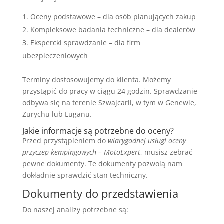
Oceny podstawowe – dla osób planujących zakup
Kompleksowe badania techniczne – dla dealerów
Ekspercki sprawdzanie – dla firm
ubezpieczeniowych
Terminy dostosowujemy do klienta. Możemy
przystąpić do pracy w ciągu 24 godzin. Sprawdzanie
odbywa się na terenie Szwajcarii, w tym w Genewie,
Zurychu lub Luganu.
Jakie informacje są potrzebne do oceny?
Przed przystąpieniem do
wiarygodnej usługi oceny
przyczep kempingowych – MotoExpert
, musisz zebrać
pewne dokumenty. Te dokumenty pozwolą nam
dokładnie sprawdzić stan techniczny.
Dokumenty do przedstawienia
Do naszej analizy potrzebne są: