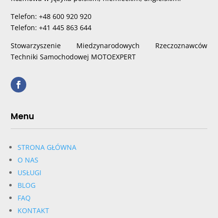
Telefon: +48 600 920 920
Telefon: +41 445 863 644
Stowarzyszenie Miedzynarodowych Rzeczoznawców
Techniki Samochodowej MOTOEXPERT
Menu
STRONA GŁÓWNA
O NAS
USŁUGI
BLOG
FAQ
KONTAKT