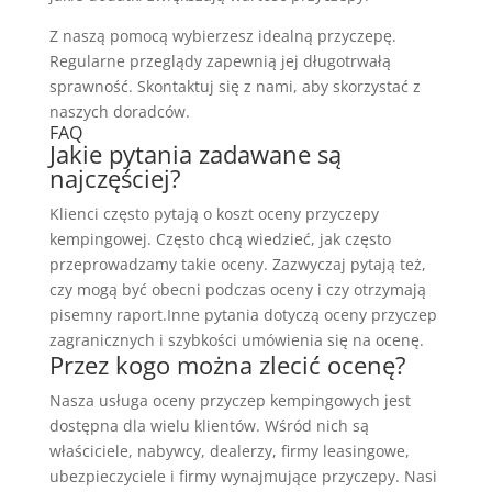
Z naszą pomocą wybierzesz idealną przyczepę.
Regularne przeglądy zapewnią jej długotrwałą
sprawność. Skontaktuj się z nami, aby skorzystać z
naszych doradców.
FAQ
Jakie pytania zadawane są
najczęściej?
Klienci często pytają o koszt oceny przyczepy
kempingowej. Często chcą wiedzieć, jak często
przeprowadzamy takie oceny. Zazwyczaj pytają też,
czy mogą być obecni podczas oceny i czy otrzymają
pisemny raport.Inne pytania dotyczą oceny przyczep
zagranicznych i szybkości umówienia się na ocenę.
Przez kogo można zlecić ocenę?
Nasza usługa oceny przyczep kempingowych jest
dostępna dla wielu klientów. Wśród nich są
właściciele, nabywcy, dealerzy, firmy leasingowe,
ubezpieczyciele i firmy wynajmujące przyczepy. Nasi