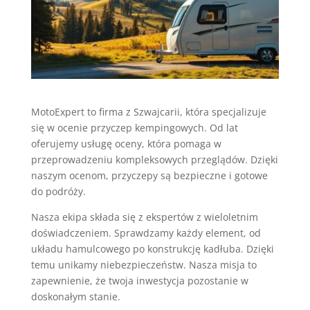
MotoExpert to firma z Szwajcarii, która specjalizuje
się w ocenie przyczep kempingowych. Od lat
oferujemy usługę oceny, która pomaga w
przeprowadzeniu kompleksowych przeglądów. Dzięki
naszym ocenom, przyczepy są bezpieczne i gotowe
do podróży.
Nasza ekipa składa się z ekspertów z wieloletnim
doświadczeniem. Sprawdzamy każdy element, od
układu hamulcowego po konstrukcję kadłuba. Dzięki
temu unikamy niebezpieczeństw. Nasza misja to
zapewnienie, że twoja inwestycja pozostanie w
doskonałym stanie.