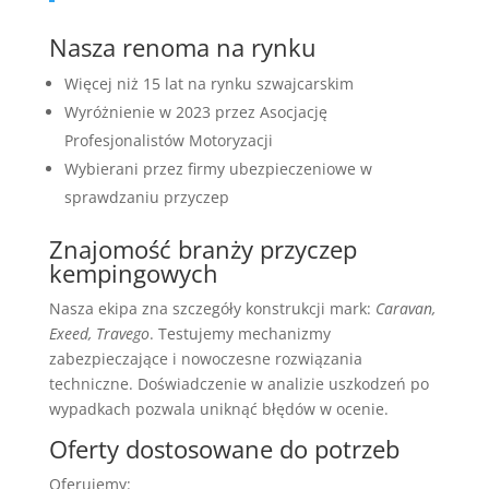
Nasza renoma na rynku
Więcej niż 15 lat na rynku szwajcarskim
Wyróżnienie w 2023 przez Asocjację
Profesjonalistów Motoryzacji
Wybierani przez firmy ubezpieczeniowe w
sprawdzaniu przyczep
Znajomość branży przyczep
kempingowych
Nasza ekipa zna szczegóły konstrukcji mark:
Caravan,
Exeed, Travego
. Testujemy mechanizmy
zabezpieczające i nowoczesne rozwiązania
techniczne. Doświadczenie w analizie uszkodzeń po
wypadkach pozwala uniknąć błędów w ocenie.
Oferty dostosowane do potrzeb
Oferujemy: