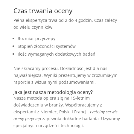
Czas trwania oceny
Pełna ekspertyza trwa od 2 do 4 godzin. Czas zależy
od wielu czynników:
Rozmiar przyczepy
Stopień złożoności systemów
Ilość wymaganych dodatkowych badań
Nie skracamy procesu. Dokładność jest dla nas
najważniejsza. Wyniki prezentujemy w zrozumiałym
raporcie z wizualnymi podsumowaniami.
Jaka jest nasza metodologia oceny?
Nasza metoda opiera się na 15-letnim
doświadczeniu w branży. Współpracujemy z
ekspertami z Niemiec, Polski i Francji.
rzetelny serwis
oceny przyczep
zapewnia dokładne badania. Używamy
specjalnych urządzeń i technologii.