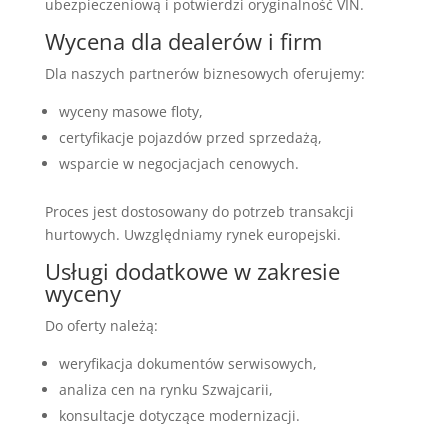
ubezpieczeniową i potwierdzi oryginalność VIN.
Wycena dla dealerów i firm
Dla naszych partnerów biznesowych oferujemy:
wyceny masowe floty,
certyfikacje pojazdów przed sprzedażą,
wsparcie w negocjacjach cenowych.
Proces jest dostosowany do potrzeb transakcji
hurtowych. Uwzględniamy rynek europejski.
Usługi dodatkowe w zakresie
wyceny
Do oferty należą:
weryfikacja dokumentów serwisowych,
analiza cen na rynku Szwajcarii,
konsultacje dotyczące modernizacji.