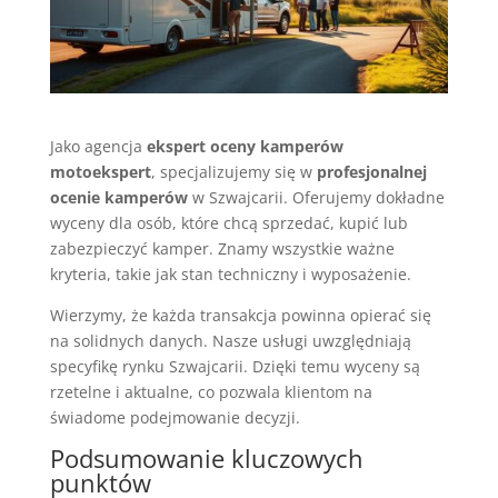
Jako agencja
ekspert oceny kamperów
motoekspert
, specjalizujemy się w
profesjonalnej
ocenie kamperów
w Szwajcarii. Oferujemy dokładne
wyceny dla osób, które chcą sprzedać, kupić lub
zabezpieczyć kamper. Znamy wszystkie ważne
kryteria, takie jak stan techniczny i wyposażenie.
Wierzymy, że każda transakcja powinna opierać się
na solidnych danych. Nasze usługi uwzględniają
specyfikę rynku Szwajcarii. Dzięki temu wyceny są
rzetelne i aktualne, co pozwala klientom na
świadome podejmowanie decyzji.
Podsumowanie kluczowych
punktów