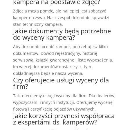
kampera na podstawie zdjęć?
Zdjęcia mogą pomóc, ale najlepiej jest zobaczyć
kamper na żywo. Nasz zespół dokładnie sprawdzi
stan techniczny kampera.
Jakie dokumenty będą potrzebne
do wyceny kampera?
Aby dokładnie ocenić kamper, potrzebujesz kilku
dokumentów. Dowód rejestracyjny, historię
serwisową, książki gwarancyjne i listę wyposażenia.
Im więcej dokumentów dostarczysz, tym
dokładniejsza będzie nasza wycena.
Czy oferujecie usługi wyceny dla
firm?
Tak, oferujemy usługi wyceny dla firm. Dla dealerów,
wypożyczalni i innych instytucji. Oferujemy wycenę
flotową i certyfikację pojazdów używanych.
Jakie korzyści przynosi współpraca
z ekspertami ds. kamperów?