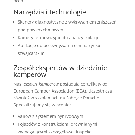
ocen.
Narzędzia i technologie
Skanery diagnostyczne z wykrywaniem zniszczeń
pod powierzchniowymi
Kamery termowizyjne do analizy izolacji
Aplikacje do porównywania cen na rynku
szwajcarskim
Zespół ekspertów w dziedzinie
kamperów
Nasi
ekspert kamperów
posiadają certyfikaty od
European Camper Association (ECA). Uczestniczą
również w szkoleniach na Fabryce Porsche.
Specjalizujemy się w ocenie:
Vanów z systemem hybrydowym
Pojazdów z konstrukcjami drewnianymi
wymagającymi szczegółowej inspekcji