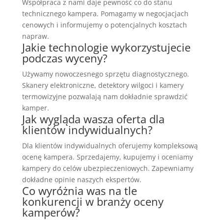
Współpraca z nami daje pewność co do stanu
technicznego kampera. Pomagamy w negocjacjach
cenowych i informujemy o potencjalnych kosztach
napraw.
Jakie technologie wykorzystujecie
podczas wyceny?
Używamy nowoczesnego sprzętu diagnostycznego.
Skanery elektroniczne, detektory wilgoci i kamery
termowizyjne pozwalają nam dokładnie sprawdzić
kamper.
Jak wygląda wasza oferta dla
klientów indywidualnych?
Dla klientów indywidualnych oferujemy kompleksową
ocenę kampera. Sprzedajemy, kupujemy i oceniamy
kampery do celów ubezpieczeniowych. Zapewniamy
dokładne opinie naszych ekspertów.
Co wyróżnia was na tle
konkurencji w branży oceny
kamperów?