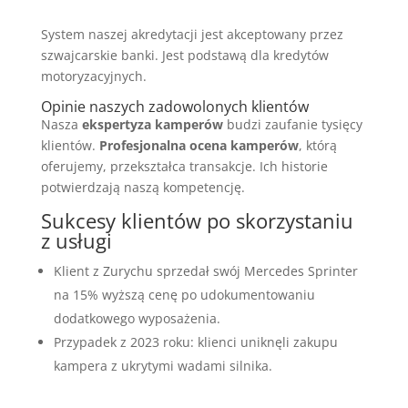
System naszej akredytacji jest akceptowany przez
szwajcarskie banki. Jest podstawą dla kredytów
motoryzacyjnych.
Opinie naszych zadowolonych klientów
Nasza
ekspertyza kamperów
budzi zaufanie tysięcy
klientów.
Profesjonalna ocena kamperów
, którą
oferujemy, przekształca transakcje. Ich historie
potwierdzają naszą kompetencję.
Sukcesy klientów po skorzystaniu
z usługi
Klient z Zurychu sprzedał swój Mercedes Sprinter
na 15% wyższą cenę po udokumentowaniu
dodatkowego wyposażenia.
Przypadek z 2023 roku: klienci uniknęli zakupu
kampera z ukrytymi wadami silnika.