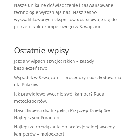
Nasze unikalne doświadczenie i zaawansowane
technologie wyróżniają nas. Nasz zespół
wykwalifikowanych ekspertów dostosowuje się do
potrzeb rynku kamperowego w Szwajcarii.
Ostatnie wpisy
Jazda w Alpach szwajcarskich – zasady i
bezpieczeństwo
Wypadek w Szwajcarii – procedury i odszkodowania
dla Polaków
Jak prawidłowo wycenić swój kamper? Rada
motoekspertów.
Nasi Eksperci ds. Inspekcji Przyczep Dzielą Się
Najlepszymi Poradami
Najlepsze rozwiązania do profesjonalnej wyceny
kamperów – motoexpert