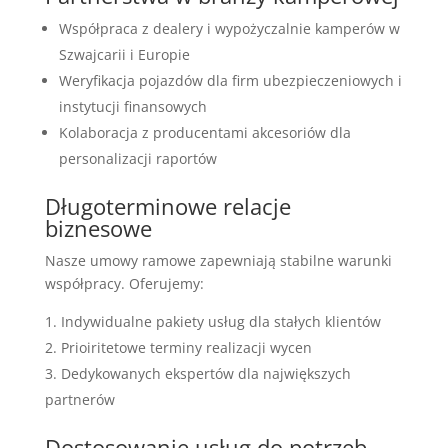
Współpraca z dealery i wypożyczalnie kamperów w
Szwajcarii i Europie
Weryfikacja pojazdów dla firm ubezpieczeniowych i
instytucji finansowych
Kolaboracja z producentami akcesoriów dla
personalizacji raportów
Długoterminowe relacje
biznesowe
Nasze umowy ramowe zapewniają stabilne warunki
współpracy. Oferujemy:
Indywidualne pakiety usług dla stałych klientów
Prioiritetowe terminy realizacji wycen
Dedykowanych ekspertów dla największych
partnerów
Dostosowanie usług do potrzeb