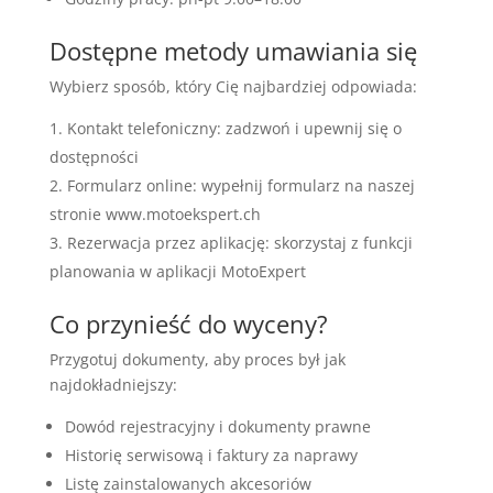
Dostępne metody umawiania się
Wybierz sposób, który Cię najbardziej odpowiada:
Kontakt telefoniczny: zadzwoń i upewnij się o
dostępności
Formularz online: wypełnij formularz na naszej
stronie www.motoekspert.ch
Rezerwacja przez aplikację: skorzystaj z funkcji
planowania w aplikacji MotoExpert
Co przynieść do wyceny?
Przygotuj dokumenty, aby proces był jak
najdokładniejszy:
Dowód rejestracyjny i dokumenty prawne
Historię serwisową i faktury za naprawy
Listę zainstalowanych akcesoriów