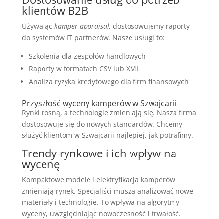
klientów B2B
Używając
kamper appraisal
, dostosowujemy raporty
do systemów IT partnerów. Nasze usługi to:
Szkolenia dla zespołów handlowych
Raporty w formatach CSV lub XML
Analiza ryzyka kredytowego dla firm finansowych
Przyszłość wyceny kamperów w Szwajcarii
Rynki rosną, a technologie zmieniają się. Nasza firma
dostosowuje się do nowych standardów. Chcemy
służyć klientom w Szwajcarii najlepiej, jak potrafimy.
Trendy rynkowe i ich wpływ na
wycenę
Kompaktowe modele i elektryfikacja kamperów
zmieniają rynek. Specjaliści muszą analizować nowe
materiały i technologie. To wpływa na algorytmy
wyceny, uwzględniając nowoczesność i trwałość.