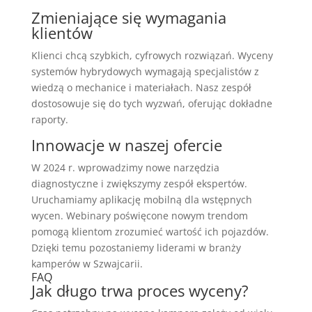
Zmieniające się wymagania
klientów
Klienci chcą szybkich, cyfrowych rozwiązań. Wyceny
systemów hybrydowych wymagają specjalistów z
wiedzą o mechanice i materiałach. Nasz zespół
dostosowuje się do tych wyzwań, oferując dokładne
raporty.
Innowacje w naszej ofercie
W 2024 r. wprowadzimy nowe narzędzia
diagnostyczne i zwiększymy zespół ekspertów.
Uruchamiamy aplikację mobilną dla wstępnych
wycen. Webinary poświęcone nowym trendom
pomogą klientom zrozumieć wartość ich pojazdów.
Dzięki temu pozostaniemy liderami w branży
kamperów w Szwajcarii.
FAQ
Jak długo trwa proces wyceny?