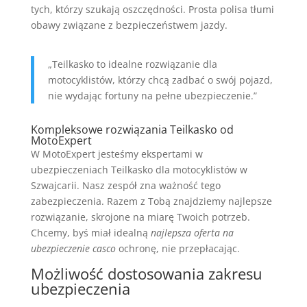
tych, którzy szukają oszczędności. Prosta polisa tłumi
obawy związane z bezpieczeństwem jazdy.
„Teilkasko to idealne rozwiązanie dla
motocyklistów, którzy chcą zadbać o swój pojazd,
nie wydając fortuny na pełne ubezpieczenie.”
Kompleksowe rozwiązania Teilkasko od
MotoExpert
W MotoExpert jesteśmy ekspertami w
ubezpieczeniach Teilkasko dla motocyklistów w
Szwajcarii. Nasz zespół zna ważność tego
zabezpieczenia. Razem z Tobą znajdziemy najlepsze
rozwiązanie, skrojone na miarę Twoich potrzeb.
Chcemy, byś miał idealną
najlepsza oferta na
ubezpieczenie casco
ochronę, nie przepłacając.
Możliwość dostosowania zakresu
ubezpieczenia