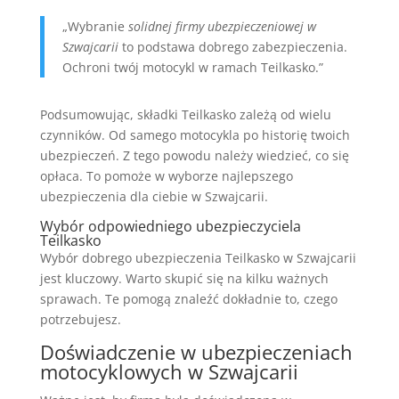
„Wybranie
solidnej firmy ubezpieczeniowej w
Szwajcarii
to podstawa dobrego zabezpieczenia.
Ochroni twój motocykl w ramach Teilkasko.”
Podsumowując, składki Teilkasko zależą od wielu
czynników. Od samego motocykla po historię twoich
ubezpieczeń. Z tego powodu należy wiedzieć, co się
opłaca. To pomoże w wyborze najlepszego
ubezpieczenia dla ciebie w Szwajcarii.
Wybór odpowiedniego ubezpieczyciela
Teilkasko
Wybór dobrego ubezpieczenia Teilkasko w Szwajcarii
jest kluczowy. Warto skupić się na kilku ważnych
sprawach. Te pomogą znaleźć dokładnie to, czego
potrzebujesz.
Doświadczenie w ubezpieczeniach
motocyklowych w Szwajcarii