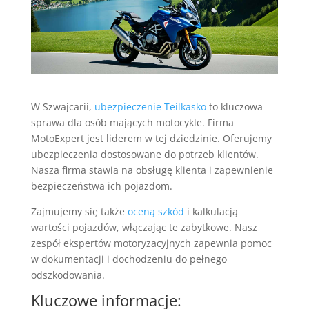
W Szwajcarii,
ubezpieczenie Teilkasko
to kluczowa
sprawa dla osób mających motocykle. Firma
MotoExpert jest liderem w tej dziedzinie. Oferujemy
ubezpieczenia dostosowane do potrzeb klientów.
Nasza firma stawia na obsługę klienta i zapewnienie
bezpieczeństwa ich pojazdom.
Zajmujemy się także
oceną szkód
i kalkulacją
wartości pojazdów, włączając te zabytkowe. Nasz
zespół ekspertów motoryzacyjnych zapewnia pomoc
w dokumentacji i dochodzeniu do pełnego
odszkodowania.
Kluczowe informacje: