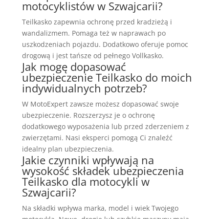
motocyklistów w Szwajcarii?
Teilkasko zapewnia ochronę przed kradzieżą i
wandalizmem. Pomaga też w naprawach po
uszkodzeniach pojazdu. Dodatkowo oferuje pomoc
drogową i jest tańsze od pełnego Vollkasko.
Jak mogę dopasować
ubezpieczenie Teilkasko do moich
indywidualnych potrzeb?
W MotoExpert zawsze możesz dopasować swoje
ubezpieczenie. Rozszerzysz je o ochronę
dodatkowego wyposażenia lub przed zderzeniem z
zwierzętami. Nasi eksperci pomogą Ci znaleźć
idealny plan ubezpieczenia.
Jakie czynniki wpływają na
wysokość składek ubezpieczenia
Teilkasko dla motocykli w
Szwajcarii?
Na składki wpływa marka, model i wiek Twojego