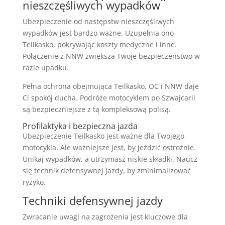
nieszczęśliwych wypadków
Ubezpieczenie od następstw nieszczęśliwych
wypadków jest bardzo ważne. Uzupełnia ono
Teilkasko, pokrywając koszty medyczne i inne.
Połączenie z NNW zwiększa Twoje bezpieczeństwo w
razie upadku.
Pełna ochrona obejmująca Teilkasko, OC i NNW daje
Ci spokój ducha. Podróże motocyklem po Szwajcarii
są bezpieczniejsze z tą kompleksową polisą.
Profilaktyka i bezpieczna jazda
Ubezpieczenie Teilkasko jest ważne dla Twojego
motocykla. Ale ważniejsze jest, by jeździć ostrożnie.
Unikaj wypadków, a utrzymasz niskie składki. Naucz
się technik defensywnej jazdy, by zminimalizować
ryzyko.
Techniki defensywnej jazdy
Zwracanie uwagi na zagrożenia jest kluczowe dla