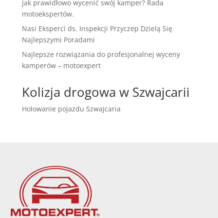
Jak prawidłowo wycenić swój kamper? Rada
motoekspertów.
Nasi Eksperci ds. Inspekcji Przyczep Dzielą Się
Najlepszymi Poradami
Najlepsze rozwiązania do profesjonalnej wyceny
kamperów – motoexpert
Kolizja drogowa w Szwajcarii
Holowanie pojazdu Szwajcaria