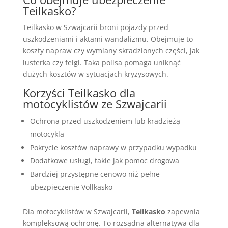
Teilkasko?
Teilkasko w Szwajcarii broni pojazdy przed
uszkodzeniami i aktami wandalizmu. Obejmuje to
koszty napraw czy wymiany skradzionych części, jak
lusterka czy felgi. Taka polisa pomaga uniknąć
dużych kosztów w sytuacjach kryzysowych.
Korzyści Teilkasko dla
motocyklistów ze Szwajcarii
Ochrona przed uszkodzeniem lub kradzieżą
motocykla
Pokrycie kosztów naprawy w przypadku wypadku
Dodatkowe usługi, takie jak pomoc drogowa
Bardziej przystępne cenowo niż pełne
ubezpieczenie Vollkasko
Dla motocyklistów w Szwajcarii,
Teilkasko
zapewnia
kompleksową ochronę. To rozsądna alternatywa dla