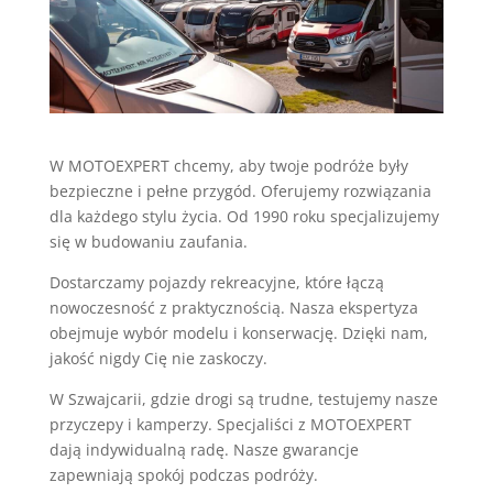
W MOTOEXPERT chcemy, aby twoje podróże były
bezpieczne i pełne przygód. Oferujemy rozwiązania
dla każdego stylu życia. Od 1990 roku specjalizujemy
się w budowaniu zaufania.
Dostarczamy pojazdy rekreacyjne, które łączą
nowoczesność z praktycznością. Nasza ekspertyza
obejmuje wybór modelu i konserwację. Dzięki nam,
jakość nigdy Cię nie zaskoczy.
W Szwajcarii, gdzie drogi są trudne, testujemy nasze
przyczepy i kamperzy. Specjaliści z MOTOEXPERT
dają indywidualną radę. Nasze gwarancje
zapewniają spokój podczas podróży.