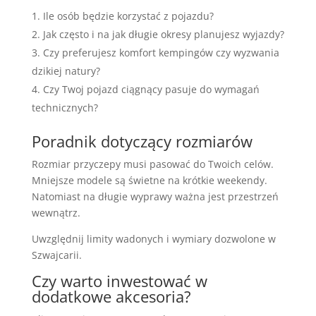
Ile osób będzie korzystać z pojazdu?
Jak często i na jak długie okresy planujesz wyjazdy?
Czy preferujesz komfort kempingów czy wyzwania
dzikiej natury?
Czy Twoj pojazd ciągnący pasuje do wymagań
technicznych?
Poradnik dotyczący rozmiarów
Rozmiar przyczepy musi pasować do Twoich celów.
Mniejsze modele są świetne na krótkie weekendy.
Natomiast na długie wyprawy ważna jest przestrzeń
wewnątrz.
Uwzględnij limity wadonych i wymiary dozwolone w
Szwajcarii.
Czy warto inwestować w
dodatkowe akcesoria?