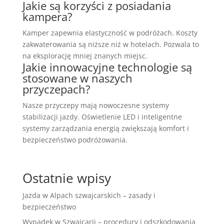
Jakie są korzyści z posiadania
kampera?
Kamper zapewnia elastyczność w podróżach. Koszty
zakwaterowania są niższe niż w hotelach. Pozwala to
na eksplorację mniej znanych miejsc.
Jakie innowacyjne technologie są
stosowane w naszych
przyczepach?
Nasze przyczepy mają nowoczesne systemy
stabilizacji jazdy. Oświetlenie LED i inteligentne
systemy zarządzania energią zwiększają komfort i
bezpieczeństwo podróżowania.
Ostatnie wpisy
Jazda w Alpach szwajcarskich – zasady i
bezpieczeństwo
Wypadek w Szwajcarii – procedury i odszkodowania