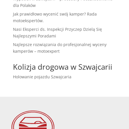
dla Polaków
Jak prawidłowo wycenić swój kamper? Rada
motoekspertów.
Nasi Eksperci ds. Inspekcji Przyczep Dzielą Się
Najlepszymi Poradami
Najlepsze rozwiązania do profesjonalnej wyceny
kamperów – motoexpert
Kolizja drogowa w Szwajcarii
Holowanie pojazdu Szwajcaria