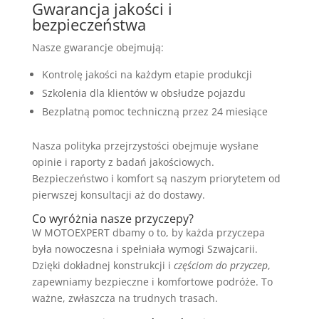
Gwarancja jakości i
bezpieczeństwa
Nasze gwarancje obejmują:
Kontrolę jakości na każdym etapie produkcji
Szkolenia dla klientów w obsłudze pojazdu
Bezplatną pomoc techniczną przez 24 miesiące
Nasza polityka przejrzystości obejmuje wysłane
opinie i raporty z badań jakościowych.
Bezpieczeństwo i komfort są naszym priorytetem od
pierwszej konsultacji aż do dostawy.
Co wyróżnia nasze przyczepy?
W MOTOEXPERT dbamy o to, by każda przyczepa
była nowoczesna i spełniała wymogi Szwajcarii.
Dzięki dokładnej konstrukcji i
częściom do przyczep
,
zapewniamy bezpieczne i komfortowe podróże. To
ważne, zwłaszcza na trudnych trasach.