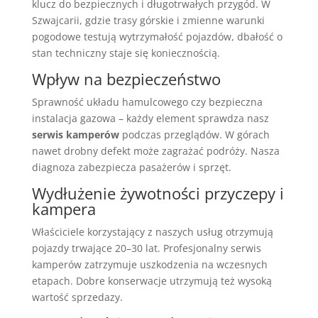
klucz do bezpiecznych i długotrwałych przygód. W
Szwajcarii, gdzie trasy górskie i zmienne warunki
pogodowe testują wytrzymałość pojazdów, dbałość o
stan techniczny staje się koniecznością.
Wpływ na bezpieczeństwo
Sprawność układu hamulcowego czy bezpieczna
instalacja gazowa – każdy element sprawdza nasz
serwis kamperów
podczas przeglądów. W górach
nawet drobny defekt może zagrażać podróży. Nasza
diagnoza zabezpiecza pasażerów i sprzęt.
Wydłużenie żywotności przyczepy i
kampera
Właściciele korzystający z naszych usług otrzymują
pojazdy trwające 20–30 lat. Profesjonalny serwis
kamperów zatrzymuje uszkodzenia na wczesnych
etapach. Dobre konserwacje utrzymują też wysoką
wartość sprzedazy.