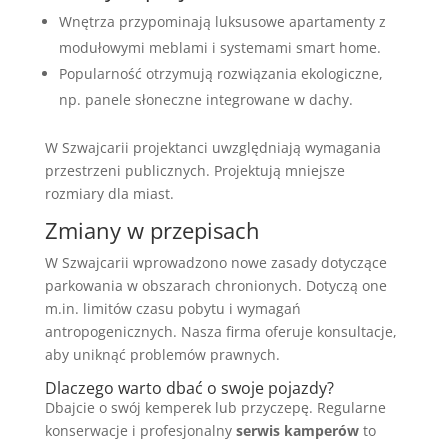
Wnętrza przypominają luksusowe apartamenty z
modułowymi meblami i systemami smart home.
Popularność otrzymują rozwiązania ekologiczne,
np. panele słoneczne integrowane w dachy.
W Szwajcarii projektanci uwzględniają wymagania
przestrzeni publicznych. Projektują mniejsze
rozmiary dla miast.
Zmiany w przepisach
W Szwajcarii wprowadzono nowe zasady dotyczące
parkowania w obszarach chronionych. Dotyczą one
m.in. limitów czasu pobytu i wymagań
antropogenicznych. Nasza firma oferuje konsultacje,
aby uniknąć problemów prawnych.
Dlaczego warto dbać o swoje pojazdy?
Dbajcie o swój kemperek lub przyczepę. Regularne
konserwacje i profesjonalny
serwis kamperów
to