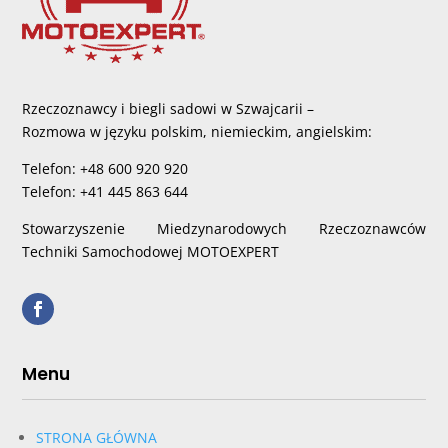
Rzeczoznawcy i biegli sadowi w Szwajcarii –
Rozmowa w języku polskim, niemieckim, angielskim:
Telefon: +48 600 920 920
Telefon: +41 445 863 644
Stowarzyszenie Miedzynarodowych Rzeczoznawców
Techniki Samochodowej MOTOEXPERT
Menu
STRONA GŁÓWNA