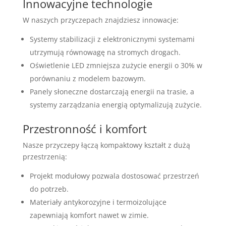
Innowacyjne technologie
W naszych przyczepach znajdziesz innowacje:
Systemy stabilizacji z elektronicznymi systemami
utrzymują równowagę na stromych drogach.
Oświetlenie LED zmniejsza zużycie energii o 30% w
porównaniu z modelem bazowym.
Panely słoneczne dostarczają energii na trasie, a
systemy zarządzania energią optymalizują zużycie.
Przestronność i komfort
Nasze przyczepy łączą kompaktowy kształt z dużą
przestrzenią:
Projekt modułowy pozwala dostosować przestrzeń
do potrzeb.
Materiały antykorozyjne i termoizolujące
zapewniają komfort nawet w zimie.