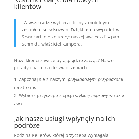
klientów
„Zawsze radzę wybierać firmy z mobilnym
zespołem serwisowym. Dzięki temu wypadek w
Szwajcarii nie zniszczył naszej wycieczki” – pan
Schmidt, właściciel kampera.
Nowi klienci zawsze pytają: gdzie zacząć? Nasze
porady oparte na doświadczeniach:
Zapoznaj się z naszymi
przykładowymi przypadkami
na stronie.
Wybierz przyczepę z opcją
szybkiej naprawy
w razie
awarii.
Jak nasze usługi wpłynęły na ich
podróże
Rodzina Kellerów, której przyczepa wymagała