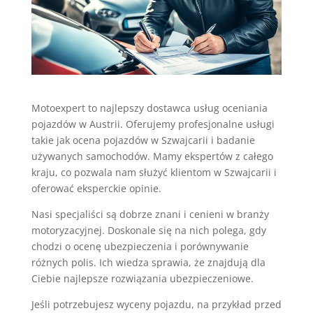
Motoexpert to najlepszy dostawca usług oceniania
pojazdów w Austrii. Oferujemy profesjonalne usługi
takie jak ocena pojazdów w Szwajcarii i badanie
używanych samochodów. Mamy ekspertów z całego
kraju, co pozwala nam służyć klientom w Szwajcarii i
oferować eksperckie opinie.
Nasi specjaliści są dobrze znani i cenieni w branży
motoryzacyjnej. Doskonale się na nich polega, gdy
chodzi o ocenę ubezpieczenia i porównywanie
różnych polis. Ich wiedza sprawia, że znajdują dla
Ciebie najlepsze rozwiązania ubezpieczeniowe.
Jeśli potrzebujesz wyceny pojazdu, na przykład przed