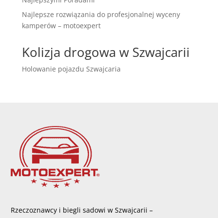
Najlepsze rozwiązania do profesjonalnej wyceny
kamperów – motoexpert
Kolizja drogowa w Szwajcarii
Holowanie pojazdu Szwajcaria
Rzeczoznawcy i biegli sadowi w Szwajcarii –