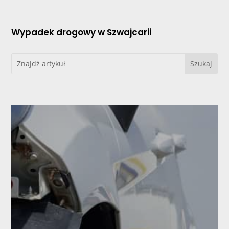
Wypadek drogowy w Szwajcarii