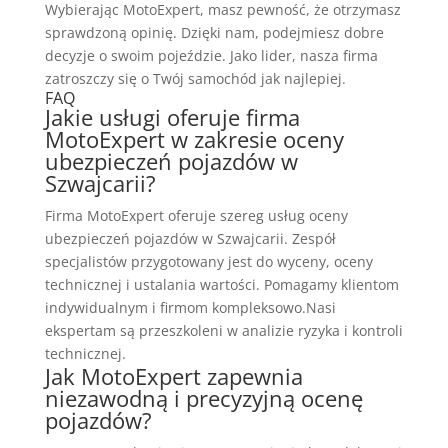
Wybierając MotoExpert, masz pewność, że otrzymasz
sprawdzoną opinię. Dzięki nam, podejmiesz dobre
decyzje o swoim pojeździe. Jako lider, nasza firma
zatroszczy się o Twój samochód jak najlepiej.
FAQ
Jakie usługi oferuje firma
MotoExpert w zakresie oceny
ubezpieczeń pojazdów w
Szwajcarii?
Firma MotoExpert oferuje szereg usług oceny
ubezpieczeń pojazdów w Szwajcarii. Zespół
specjalistów przygotowany jest do wyceny, oceny
technicznej i ustalania wartości. Pomagamy klientom
indywidualnym i firmom kompleksowo.Nasi
ekspertam są przeszkoleni w analizie ryzyka i kontroli
technicznej.
Jak MotoExpert zapewnia
niezawodną i precyzyjną ocenę
pojazdów?