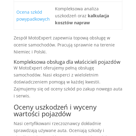
Kompleksowa analiza
Ocena szkód
uszkodzeń oraz
kalkulacja
powypadkowych
kosztów napraw
Zespół MotoExpert zapewnia topową obsługę w
ocenie samochodów. Pracują sprawnie na terenie
Niemiec i Polski.
Kompleksowa obsługa dla właścicieli pojazdów
W MotoExpert oferujemy pełną obsługę
samochodów. Nasi eksperci z wieloletnim
doświadczeniem pomogą w każdej kwestii.
Zajmujemy się od oceny szkód po zakup nowego auta
i serwis.
Oceny uszkodzeń i wyceny
wartości pojazdów
Nasi certyfikowani rzeczoznawcy dokładnie
sprawdzają używane auta. Oceniają szkody i