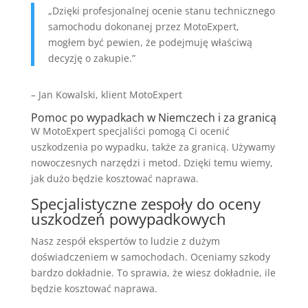
„Dzięki profesjonalnej ocenie stanu technicznego
samochodu dokonanej przez MotoExpert,
mogłem być pewien, że podejmuję właściwą
decyzję o zakupie.”
– Jan Kowalski, klient MotoExpert
Pomoc po wypadkach w Niemczech i za granicą
W MotoExpert specjaliści pomogą Ci ocenić
uszkodzenia po wypadku, także za granicą. Używamy
nowoczesnych narzędzi i metod. Dzięki temu wiemy,
jak dużo będzie kosztować naprawa.
Specjalistyczne zespoły do oceny
uszkodzeń powypadkowych
Nasz zespół ekspertów to ludzie z dużym
doświadczeniem w samochodach. Oceniamy szkody
bardzo dokładnie. To sprawia, że wiesz dokładnie, ile
będzie kosztować naprawa.