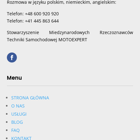
Rozmowa w języku polskim, niemieckim, angielskim:
Telefon: +48 600 920 920
Telefon: +41 445 863 644
Stowarzyszenie Miedzynarodowych Rzeczoznawców
Techniki Samochodowej MOTOEXPERT
Menu
STRONA GŁÓWNA
O NAS
USŁUGI
BLOG
FAQ
KONTAKT