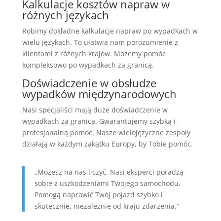
Kalkulacje kosztów napraw w
różnych językach
Robimy dokładne kalkulacje napraw po wypadkach w
wielu językach. To ułatwia nam porozumienie z
klientami z różnych krajów. Możemy pomóc
kompleksowo po wypadkach za granicą.
Doświadczenie w obsłudze
wypadków międzynarodowych
Nasi specjaliści mają duże doświadczenie w
wypadkach za granicą. Gwarantujemy szybką i
profesjonalną pomoc. Nasze wielojęzyczne zespoły
działają w każdym zakątku Europy, by Tobie pomóc.
„Możesz na nas liczyć. Nasi eksperci poradzą
sobie z uszkodzeniami Twojego samochodu.
Pomogą naprawić Twój pojazd szybko i
skutecznie, niezależnie od kraju zdarzenia.”