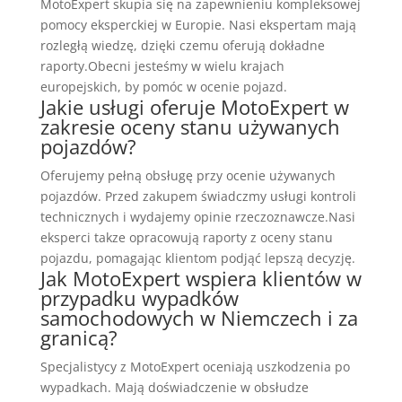
MotoExpert skupia się na zapewnieniu kompleksowej
pomocy eksperckiej w Europie. Nasi ekspertam mają
rozległą wiedzę, dzięki czemu oferują dokładne
raporty.Obecni jesteśmy w wielu krajach
europejskich, by pomóc w ocenie pojazd.
Jakie usługi oferuje MotoExpert w
zakresie oceny stanu używanych
pojazdów?
Oferujemy pełną obsługę przy ocenie używanych
pojazdów. Przed zakupem świadczmy usługi kontroli
technicznych i wydajemy opinie rzeczoznawcze.Nasi
eksperci takze opracowują raporty z oceny stanu
pojazdu, pomagając klientom podjąć lepszą decyzję.
Jak MotoExpert wspiera klientów w
przypadku wypadków
samochodowych w Niemczech i za
granicą?
Specjalistycy z MotoExpert oceniają uszkodzenia po
wypadkach. Mają doświadczenie w obsłudze