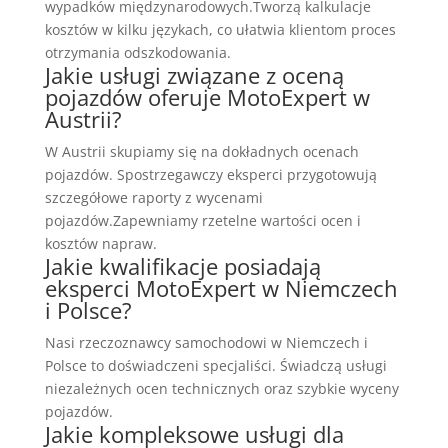
wypadków międzynarodowych.Tworzą kalkulacje
kosztów w kilku językach, co ułatwia klientom proces
otrzymania odszkodowania.
Jakie usługi związane z oceną
pojazdów oferuje MotoExpert w
Austrii?
W Austrii skupiamy się na dokładnych ocenach
pojazdów. Spostrzegawczy eksperci przygotowują
szczegółowe raporty z wycenami
pojazdów.Zapewniamy rzetelne wartości ocen i
kosztów napraw.
Jakie kwalifikacje posiadają
eksperci MotoExpert w Niemczech
i Polsce?
Nasi rzeczoznawcy samochodowi w Niemczech i
Polsce to doświadczeni specjaliści. Świadczą usługi
niezależnych ocen technicznych oraz szybkie wyceny
pojazdów.
Jakie kompleksowe usługi dla