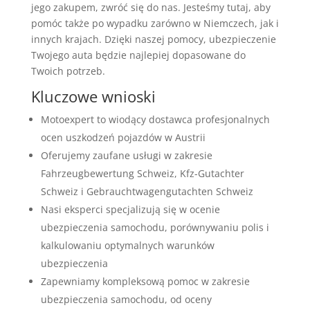
jego zakupem, zwróć się do nas. Jesteśmy tutaj, aby
pomóc także po wypadku zarówno w Niemczech, jak i
innych krajach. Dzięki naszej pomocy, ubezpieczenie
Twojego auta będzie najlepiej dopasowane do
Twoich potrzeb.
Kluczowe wnioski
Motoexpert to wiodący dostawca profesjonalnych
ocen uszkodzeń pojazdów w Austrii
Oferujemy zaufane usługi w zakresie
Fahrzeugbewertung Schweiz, Kfz-Gutachter
Schweiz i Gebrauchtwagengutachten Schweiz
Nasi eksperci specjalizują się w ocenie
ubezpieczenia samochodu, porównywaniu polis i
kalkulowaniu optymalnych warunków
ubezpieczenia
Zapewniamy kompleksową pomoc w zakresie
ubezpieczenia samochodu, od oceny