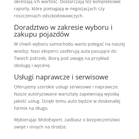
określają ich wartość. Dostarczają też kompleksowe
raporty, które pomagają w negocjacjach czy
roszczeniach odszkodowawczych.
Doradztwo w zakresie wyboru i
zakupu pojazdów
W chwili wyboru samochodu warto polegać na naszej
wiedzy. Nasi eksperci zaoferują auta pasujące do
Twoich potrzeb. Biorą pod uwagę na przykład
obsługę i wycenę.
Usługi naprawcze i serwisowe
Oferujemy szerokie usługi serwisowe i naprawcze.
Nasze autoryzowane warsztaty zapewniają wysoką
jakość usług. Dzięki temu auto będzie w doskonałej
formie na długo.
Wybierając MotoExpert, zadbasz o bezpieczeństwo
swoje i innych na drodze.