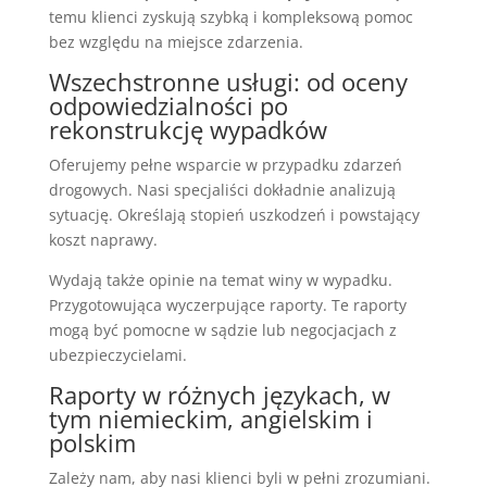
temu klienci zyskują szybką i kompleksową pomoc
bez względu na miejsce zdarzenia.
Wszechstronne usługi: od oceny
odpowiedzialności po
rekonstrukcję wypadków
Oferujemy pełne wsparcie w przypadku zdarzeń
drogowych. Nasi specjaliści dokładnie analizują
sytuację. Określają stopień uszkodzeń i powstający
koszt naprawy.
Wydają także opinie na temat winy w wypadku.
Przygotowująca wyczerpujące raporty. Te raporty
mogą być pomocne w sądzie lub negocjacjach z
ubezpieczycielami.
Raporty w różnych językach, w
tym niemieckim, angielskim i
polskim
Zależy nam, aby nasi klienci byli w pełni zrozumiani.